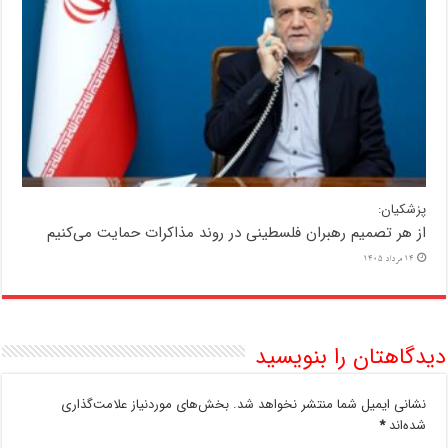
پزشکیان:
از هر تصمیم رهبران فلسطینی در روند مذاکرات حمایت می‌کنیم
14 مرداد 1405
دیدگاهتان را بنویسید
نشانی ایمیل شما منتشر نخواهد شد.
بخش‌های موردنیاز علامت‌گذاری
شده‌اند
*