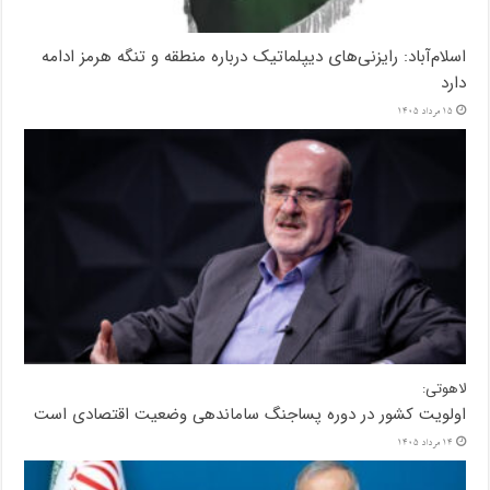
اسلام‌آباد: رایزنی‌های دیپلماتیک درباره منطقه و تنگه هرمز ادامه
دارد
15 مرداد 1405
لاهوتی:
اولویت کشور در دوره پساجنگ ساماندهی وضعیت اقتصادی است
14 مرداد 1405