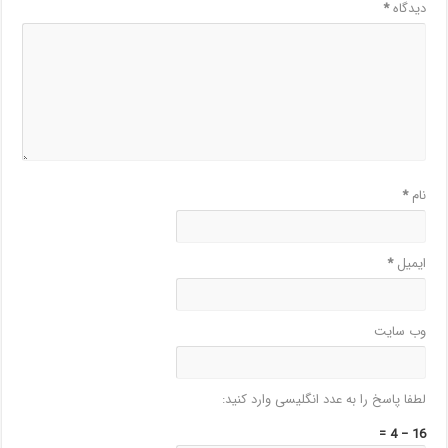
دیدگاه
*
نام
*
ایمیل
*
وب‌ سایت
لطفا پاسخ را به عدد انگلیسی وارد کنید:
16 − 4 =