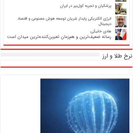
پزشکیان و تجربه کول‌بیز در ایران
انرژی الکتریکی پایدار شریان توسعه هوش مصنوعی و اقتصاد
دیجیتال
هادی خانیکی:
رسانه ضعیف‌ترین و هم‌زمان تعیین‌کننده‌ترین میدان است
نرخ طلا و ارز