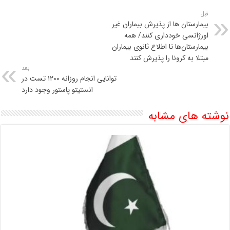
قبل
بیمارستان ها از پذیرش بیماران غیر
اورژانسی خودداری کنند/ همه
بیمارستان‌ها تا اطلاع ثانوی بیماران
مبتلا به کرونا را پذیرش کنند
بعد
توانایی انجام روزانه ١٢٠٠ تست در
انستیتو پاستور وجود دارد
نوشته های مشابه