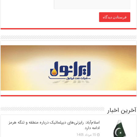
آخرین اخبار
اسلام‌آباد: رایزنی‌های دیپلماتیک درباره منطقه و تنگه هرمز
ادامه دارد
15 مرداد 1405