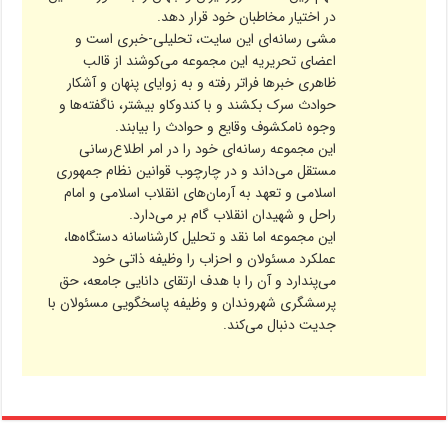
در اختیار مخاطبان خود قرار دهد.
مشی رسانه‌ای این سایت، تحلیلی-خبری است و
اعضای تحریریه این مجموعه می‌کوشند از قالب
ظاهری خبرها فراتر رفته و به زوایای پنهان و آشکار
حوادث سرک بکشند و با کندوکاو بیشتر، ناگفته‌ها و
وجوه نامکشوف وقایع و حوادث را بیابند.
این مجموعه رسانه‌ای خود را در امر اطلاع‌رسانی
مستقل می‌داند و در چارچوب قوانین نظام جمهوری
اسلامی و تعهد به آرمان‌های انقلاب اسلامی و امام
راحل و شهیدان انقلاب گام بر می‌دارد.
این مجموعه اما نقد و تحلیل کارشناسانه دستگاه‌ها،
عملکرد مسئولان و احزاب را وظیفه ذاتی خود
می‌پندارد و آن را با هدف ارتقای دانایی جامعه، حق
پرسشگری شهروندان و وظیفه پاسخگویی مسئولان با
جدیت دنبال می‌کند.