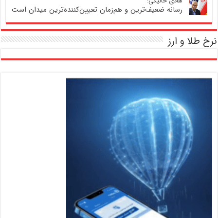
هادی خانیکی:
رسانه ضعیف‌ترین و هم‌زمان تعیین‌کننده‌ترین میدان است
نرخ طلا و ارز