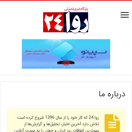
درباره ما
روا 24 که کار خود را از سال 1396 شروع کرده است
تلاش دارد آخرین اخبار، تحلیل‌ها و گزارش‌ها از
مهم‌ترین اتفاقات روز ایران و جهان را به صورت آنلاین