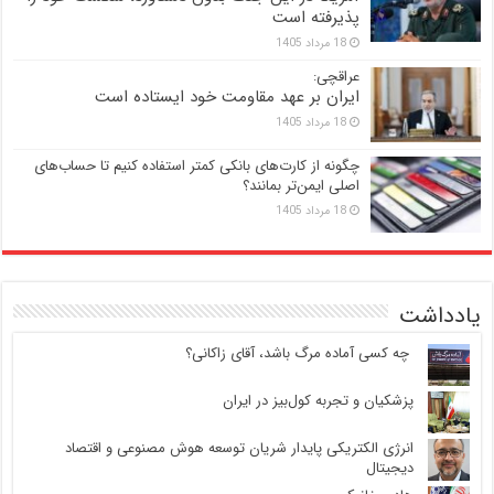
پذیرفته است
18 مرداد 1405
عراقچی:
ایران بر عهد مقاومت خود ایستاده است
18 مرداد 1405
چگونه از کارت‌های بانکی کمتر استفاده کنیم تا حساب‌های
اصلی ایمن‌تر بمانند؟
18 مرداد 1405
یادداشت
‍ چه کسی آماده مرگ باشد، آقای زاکانی؟
پزشکیان و تجربه کول‌بیز در ایران
انرژی الکتریکی پایدار شریان توسعه هوش مصنوعی و اقتصاد
دیجیتال