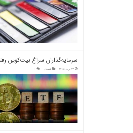
سرمایه‌گذاران سراغ بیت‌کوین رفت
17 مرداد 1405
اقتصادی
0