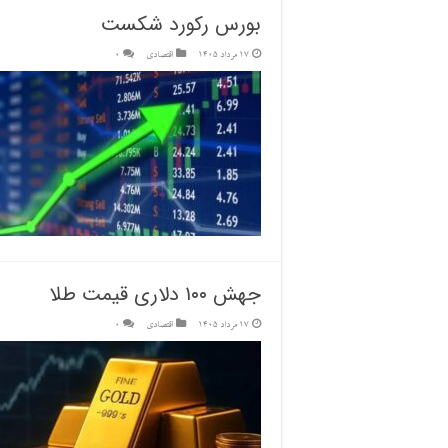
بورس رکورد شکست
17 مرداد 1405
اقتصادی
0
جهش ۱۰۰ دلاری قیمت طلا
17 مرداد 1405
اقتصادی
0