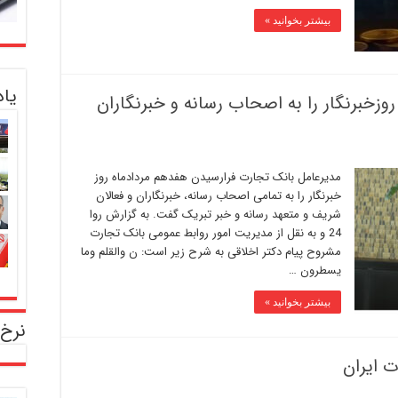
بیشتر بخوانید »
یا
زخبرنگار را به اصحاب رسانه و خبرنگاران
مدیرعامل بانک تجارت فرارسیدن هفدهم مردادماه روز
خبرنگار را به تمامی اصحاب رسانه، خبرنگاران و فعالان
شریف و متعهد رسانه و خبر تبریک گفت. به گزارش روا
24 و به نقل از مدیریت امور روابط عمومی بانک تجارت
مشروح پیام دکتر اخلاقی به شرح زیر است: ن والقلم وما
یسطرون …
بیشتر بخوانید »
نرخ 