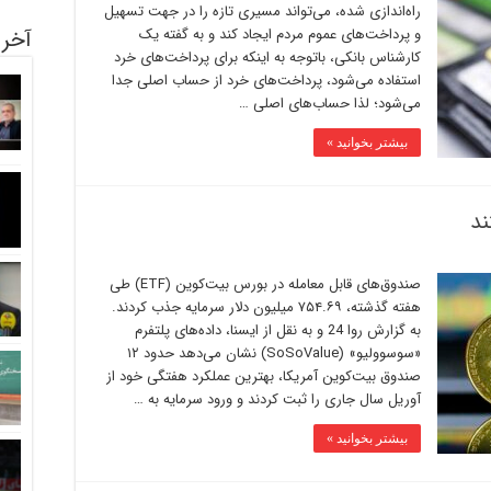
راه‌اندازی شده، می‌تواند مسیری تازه را در جهت تسهیل
و پرداخت‌های عموم مردم ایجاد کند و به گفته یک
آخری
کارشناس بانکی، باتوجه به اینکه برای پرداخت‌های خرد
استفاده می‌شود، پرداخت‌های خرد از حساب اصلی جدا
می‌شود؛ لذا حساب‌های اصلی …
بیشتر بخوانید »
ند
صندوق‌های قابل معامله در بورس بیت‌کوین (ETF) طی
هفته گذشته، ۷۵۴.۶۹ میلیون دلار سرمایه جذب کردند.
به گزارش روا 24 و به نقل از ایسنا، داده‌های پلتفرم
«سوسوولیو» (SoSoValue) نشان می‌دهد حدود ۱۲
صندوق بیت‌کوین آمریکا، بهترین عملکرد هفتگی خود از
آوریل سال جاری را ثبت کردند و ورود سرمایه به …
بیشتر بخوانید »