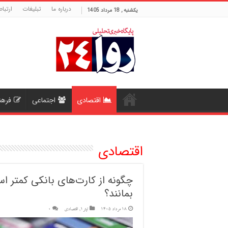
درباره ما
تبلیغات
ارتباط
یکشنبه , 18 مرداد 1405
اقتصادی
اجتماعی
فرهن
اقتصادی
چگونه از کارت‌های بانکی کمتر اس
بمانند؟
18 مرداد 1405
تیتر1
,
اقتصادی
0