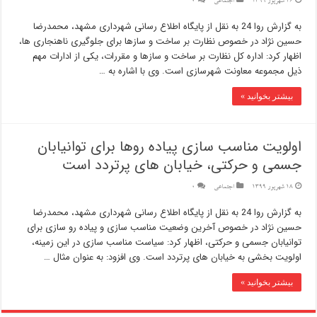
26 شهریور 1399
اجتماعی
0
به گزارش روا 24 به نقل از پایگاه اطلاع رسانی شهرداری مشهد، محمدرضا
حسین نژاد در خصوص نظارت بر ساخت و سازها برای جلوگیری ناهنجاری ها،
اظهار کرد: اداره کل نظارت بر ساخت و سازها و مقررات، یکی از ادارات مهم
ذیل مجموعه معاونت شهرسازی است. وی با اشاره به …
بیشتر بخوانید »
اولویت مناسب سازی پیاده روها برای توانیابان
جسمی و حرکتی، خیابان های پرتردد است
18 شهریور 1399
اجتماعی
0
به گزارش روا 24 به نقل از پایگاه اطلاع رسانی شهرداری مشهد، محمدرضا
حسین نژاد در خصوص آخرین وضعیت مناسب سازی و پیاده رو سازی برای
توانیابان جسمی و حرکتی، اظهار کرد: سیاست مناسب سازی در این زمینه،
اولویت بخشی به خیابان های پرتردد است. وی افزود: به عنوان مثال …
بیشتر بخوانید »