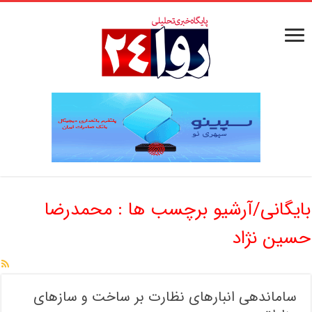
بایگانی/آرشیو برچسب ها :
محمدرضا
حسین نژاد
ساماندهی انبارهای نظارت بر ساخت و سازهای