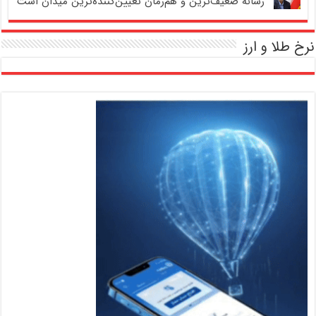
رسانه ضعیف‌ترین و هم‌زمان تعیین‌کننده‌ترین میدان است
نرخ طلا و ارز