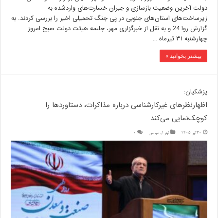
دولت آخرین وضعیت بازسازی و جبران خسارت‌های واردشده به
زیرساخت‌های استان‌های جنوبی در پی جنگ تحمیلی اخیر را بررسی کردند. به
گزارش روا 24 و به نقل از خبرگزاری مهر، جلسه هیئت دولت صبح امروز
چهارشنبه ۳۱ تیرماه …
بیشتر بخوانید »
پزشکیان:
اظهارنظرهای غیرکارشناسی درباره مذاکرات، دستاوردها را
کوچک‌نمایی می‌کند
30 تیر 1405
تیتر1
,
سیاسی
0