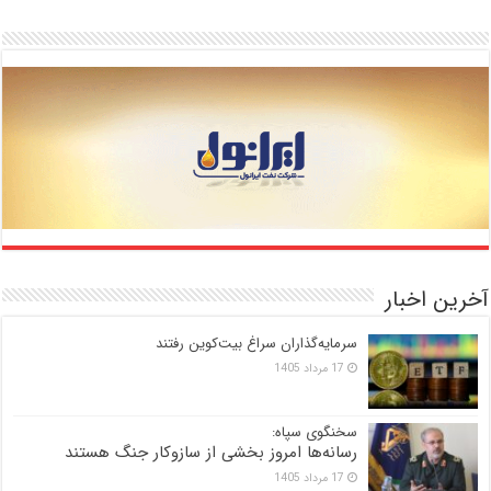
آخرین اخبار
سرمایه‌گذاران سراغ بیت‌کوین رفتند
17 مرداد 1405
سخنگوی سپاه:
رسانه‌ها امروز بخشی از سازوکار جنگ هستند
17 مرداد 1405