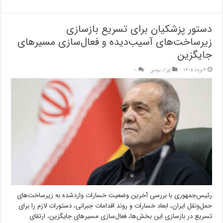
دستور پزشکیان برای تسریع بازسازی
زیرساخت‌های آسیب‌دیده و فعال‌سازی مسیرهای
جایگزین
4 مرداد 1405
تیتر1
,
سیاسی
0
رئیس‌جمهوری با بررسی آخرین وضعیت خسارات واردشده به زیرساخت‌های
حمل‌ونقل ایران، ابعاد خسارات و روند اقدامات جبرانی، دستورات لازم را برای
تسریع در بازسازی این بخش‌ها، فعال‌سازی مسیرهای جایگزین، ارتقای