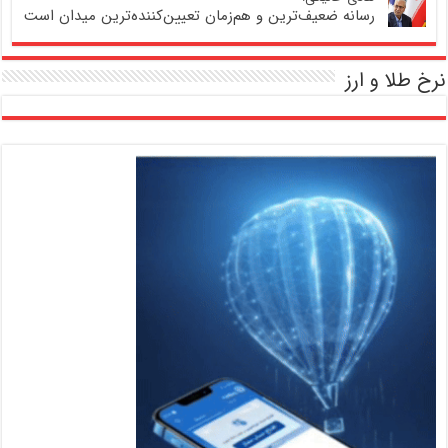
رسانه ضعیف‌ترین و هم‌زمان تعیین‌کننده‌ترین میدان است
نرخ طلا و ارز