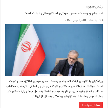
رئیس‌جمهور:
انسجام و وحدت، محور مرکزی اطلاع‌رسانی دولت است
6 مرداد 1405
تیتر1
,
سیاسی
0
پزشکیان با تاکید بر اینکه انسجام و وحدت، محور مرکزی اطلاع‌رسانی دولت
است، نوشت: سازماندهی ساختار و شبکه‌های ملی و استانی، توجه به مخاطب
هنگام ارائه گزارش، سپردن کار به مردم و اعتماد به نسل جوان باید دستور کار
روابط‌عمومی‌ها باشد. به گزارش روا 24 و به نقل از ایرنا از …
بیشتر بخوانید »