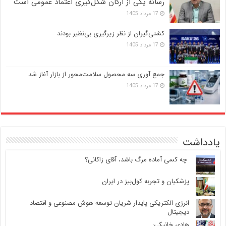
رسانه یکی از ارکان شکل‌گیری اعتماد عمومی است
17 مرداد 1405
کشتی‌گیران از نظر زیرگیری بی‌نظیر بودند
17 مرداد 1405
جمع آوری سه محصول سلامت‌محور از بازار آغاز شد
17 مرداد 1405
یادداشت
‍ چه کسی آماده مرگ باشد، آقای زاکانی؟
پزشکیان و تجربه کول‌بیز در ایران
انرژی الکتریکی پایدار شریان توسعه هوش مصنوعی و اقتصاد
دیجیتال
هادی خانیکی: