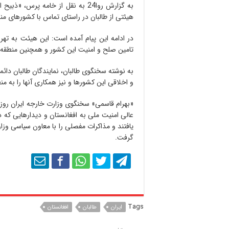
به گزارش روا24 به نقل از خامه پر
هیئتی از طالبان در راستای تماس با کشورهای من
در ادامه این پیام آمده است: این هیئت به تهرا
تامین صلح و امنیت این کشور و همچنین منطقه با
به نوشته سخنگوی طالبان، نمایندگان طالبان دا
و اخلاقی این کشورها و نیز همکاری آنها را به م
عالی امنیت ملی به افغانستان و دیدارهایی که 
یافتند و مذاکرات مفصلی را با معاون سیاسی و
گرفت.
Tags
ایران
طالبان
افغانستان