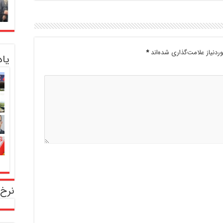
دنیاز علامت‌گذاری شده‌اند
*
یا
نرخ 