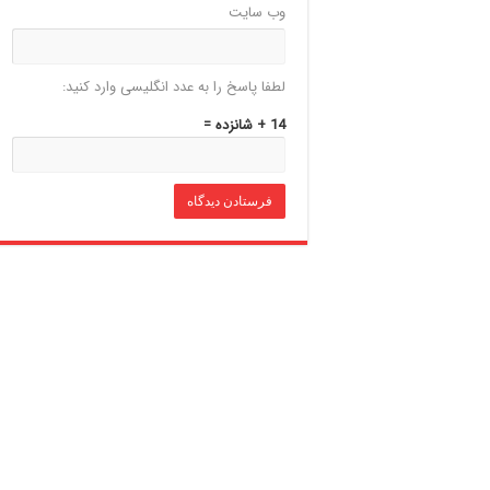
وب‌ سایت
لطفا پاسخ را به عدد انگلیسی وارد کنید:
14 + شانزده =