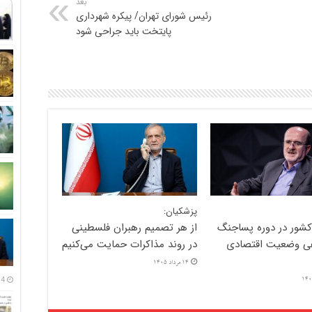
بعد
رئیس شورای تهران/ پیکره شهرداری
پایتخت باید جراحی شود
پزشکیان:
کشور در دوره پساجنگ
از هر تصمیم رهبران فلسطینی
ی وضعیت اقتصادی
در روند مذاکرات حمایت می‌کنیم
14 مرداد 1405
14 مرداد