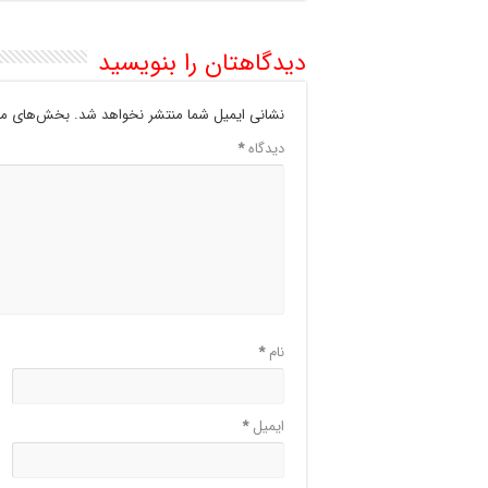
دیدگاهتان را بنویسید
نشانی ایمیل شما منتشر نخواهد شد.
بخش‌های مور
دیدگاه
*
نام
*
ایمیل
*