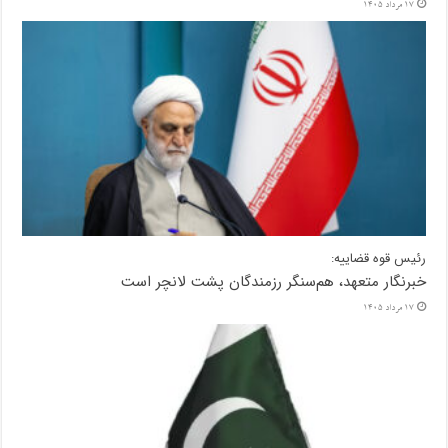
17 مرداد 1405
رئیس قوه قضاییه:
خبرنگار متعهد، هم‌سنگر رزمندگان پشت لانچر است
17 مرداد 1405