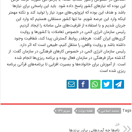
این بوده که نیازهای کشور پاسخ داده شود. باید این پاسخی برای نیازها
باشد و هدف این بوده که ایزوتوپ‌های مورد نیاز را تولید کند و نکته مهمتر
اینکه وارد این عرصه شویم. ما تنها کشور مستقلی هستیم که وارد این
جریان شدیم و با استفاده از ظرفیت‌های ملی سامانه را ایجاد کردیم.
رئیس سازمان انرژی اتمی در خصوص تعاملات با کشورها و روایت
گری‌های ایران گفت: هرچقدر روابط گسترش پیدا کند، شفافیت وجود
داشته باشد و روایت واقعی را منتقل کنیم، طبیعی است که اثر دارد.
رئیس سازمان انرژی اتمی در خصوص کارهای فرهنگی در سازمان گفت: از
گذشته مرکز فرهنگی در سازمان فعال بوده و برنامه ریزی‌ها انجام شده
است. از آموزش برای خانواده‌ها و بصیرت افزایی تا برنامه‌های قرآنی برنامه
ریزی شده است.
Tags
محمد اسلامی
هفته دولت
سزیم ۱۳۷
قبل
نام‌ها چه آوردهایی برای برندها