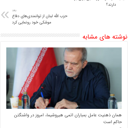
دارند؟
بعد
حزب الله لبنان از توانمندی‌های دفاع
موشکی خود رونمایی کرد
نوشته های مشابه
همان ذهنیت عامل بمباران اتمی هیروشیما، امروز در واشنگتن
حاکم است