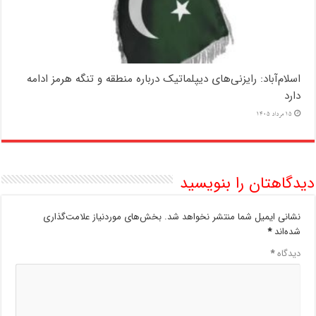
اسلام‌آباد: رایزنی‌های دیپلماتیک درباره منطقه و تنگه هرمز ادامه
دارد
15 مرداد 1405
دیدگاهتان را بنویسید
نشانی ایمیل شما منتشر نخواهد شد.
بخش‌های موردنیاز علامت‌گذاری
شده‌اند
*
دیدگاه
*