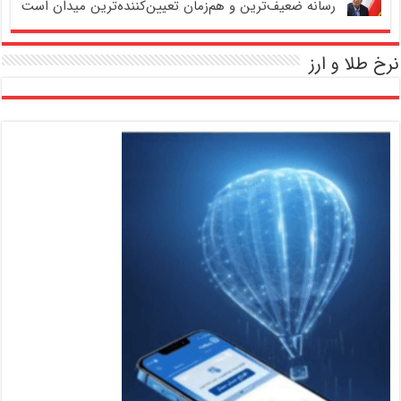
رسانه ضعیف‌ترین و هم‌زمان تعیین‌کننده‌ترین میدان است
نرخ طلا و ارز