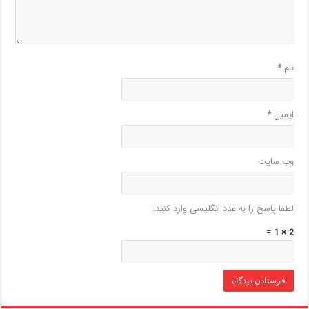
نام
*
ایمیل
*
وب‌ سایت
لطفا پاسخ را به عدد انگلیسی وارد کنید:
2 × 1 =