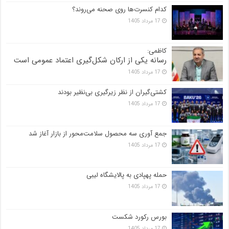
کدام کنسرت‌ها روی صحنه می‌روند؟
17 مرداد 1405
کاظمی:
رسانه یکی از ارکان شکل‌گیری اعتماد عمومی است
17 مرداد 1405
کشتی‌گیران از نظر زیرگیری بی‌نظیر بودند
17 مرداد 1405
جمع آوری سه محصول سلامت‌محور از بازار آغاز شد
17 مرداد 1405
حمله پهپادی به پالایشگاه لیبی
17 مرداد 1405
بورس رکورد شکست
17 مرداد 1405