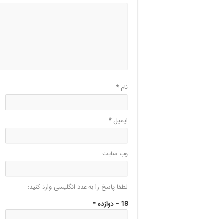
نام
*
ایمیل
*
وب‌ سایت
لطفا پاسخ را به عدد انگلیسی وارد کنید:
18 − دوازده =