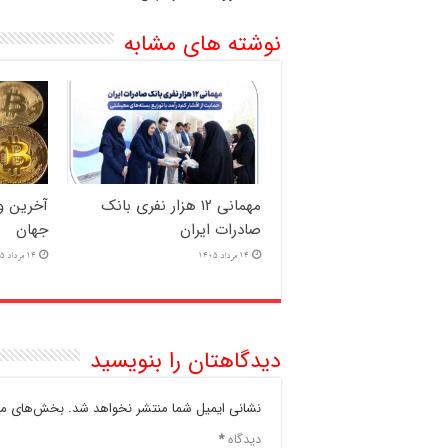
نوشته های مشابه
مهمانی ۱۲ هزار نفری بانک
آخرین وض
صادرات ایران
جهان
14 مرداد 1405
14 مرداد 1405
دیدگاهتان را بنویسید
نشانی ایمیل شما منتشر نخواهد شد.
بخش‌های مور
دیدگاه
*