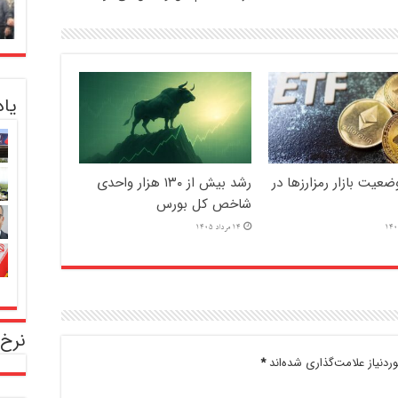
یا
عیت بازار رمزارزها در
رشد بیش از ۱۳۰ هزار واحدی
شاخص کل بورس
14 مرداد 1405
نرخ 
دنیاز علامت‌گذاری شده‌اند
*