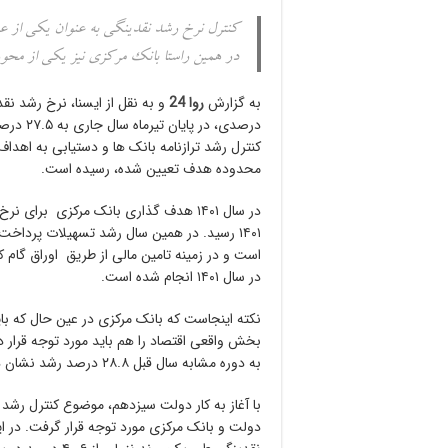
کنترل نرخ رشد نقدینگی به عنوان یکی از ع
در همین راستا بانک مرکزی نیز یکی از محور
به گزارش
روا 24
درصدی، د
کنترل رشد ترازنامه بانک ها و دستیابی به اهدا
محدوده هدف تعیین شده، رسیده است.
در سال ۱۴۰۱ انجام شده است.
نکته اینجاست که بانک مرکزی در عین حال که با
بخش واقعی اقتصاد را هم باید مورد توجه قرار 
به دوره مشابه سال قبل ۲۸.۸ درصد رشد نشان داده است.
با آغاز به کار دولت سیزدهم، موضوع کنترل رشد 