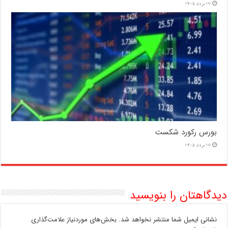
17 مرداد 1405
بورس رکورد شکست
17 مرداد 1405
دیدگاهتان را بنویسید
نشانی ایمیل شما منتشر نخواهد شد.
بخش‌های موردنیاز علامت‌گذاری