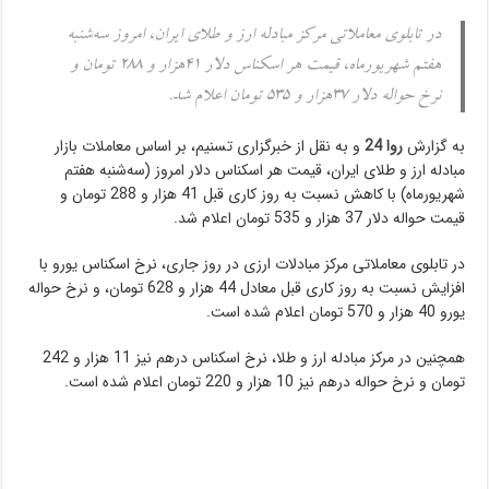
در تابلوی معاملاتی مرکز مبادله ارز و طلای ایران، امروز سه‌شنبه
هفتم شهریورماه، قیمت هر اسکناس دلار ۴۱هزار و ۲۸۸ تومان و
نرخ حواله دلار ۳۷هزار و ۵۳۵ تومان اعلام شد.
به گزارش
روا 24
و به نقل از خبرگزاری تسنیم، بر اساس معاملات بازار
مبادله ارز و طلای ایران، قیمت هر اسکناس دلار امروز (سه‌شنبه هفتم
شهریورماه) با کاهش نسبت به روز کاری قبل 41 هزار و 288 تومان و
قیمت حواله دلار 37 هزار و 535 تومان اعلام شد.
در تابلوی معاملاتی مرکز مبادلات ارزی در روز جاری، نرخ اسکناس یورو با
افزایش نسبت به روز کاری قبل معادل 44 هزار و 628 تومان، و نرخ حواله
یورو 40 هزار و 570 تومان اعلام شده است.
همچنین در مرکز مبادله ارز و طلا، نرخ اسکناس درهم نیز 11 هزار و 242
تومان و نرخ حواله درهم نیز 10 هزار و 220 تومان اعلام شده است.