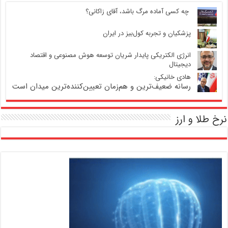
‍ چه کسی آماده مرگ باشد، آقای زاکانی؟
پزشکیان و تجربه کول‌بیز در ایران
انرژی الکتریکی پایدار شریان توسعه هوش مصنوعی و اقتصاد
دیجیتال
هادی خانیکی:
رسانه ضعیف‌ترین و هم‌زمان تعیین‌کننده‌ترین میدان است
نرخ طلا و ارز