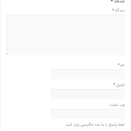
شده‌اند
*
دیدگاه
*
نام
*
ایمیل
*
وب‌ سایت
لطفا پاسخ را به عدد انگلیسی وارد کنید: