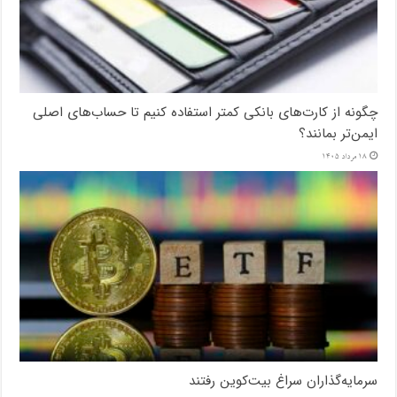
چگونه از کارت‌های بانکی کمتر استفاده کنیم تا حساب‌های اصلی
ایمن‌تر بمانند؟
18 مرداد 1405
سرمایه‌گذاران سراغ بیت‌کوین رفتند