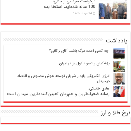
درخواست ضرغامی از جنتی؛
100 ساله شده‌اید، استعفا بده
14 مرداد 1405
یادداشت
‍ چه کسی آماده مرگ باشد، آقای زاکانی؟
پزشکیان و تجربه کول‌بیز در ایران
انرژی الکتریکی پایدار شریان توسعه هوش مصنوعی و اقتصاد
دیجیتال
هادی خانیکی:
رسانه ضعیف‌ترین و هم‌زمان تعیین‌کننده‌ترین میدان است
نرخ طلا و ارز