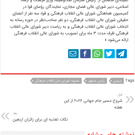
کمیته‌ای متشکل از: رئیس سازمان صداوسیما، وزیر فرهنگ و ارشاد
اسلامی، دبیر شورای عالی فضای مجازی، نمایندگان رؤسای قوا در
کمیسیون هماهنگی شورای عالی انقلاب فرهنگی و قوا، سه نفر از اعضای
حقیقی شورای عالی انقلاب فرهنگی، دو نفر صاحب‌نظر در حوزه رسانه به
انتخاب شورای عالی انقلاب فرهنگی و به ریاست دبیر شورای عالی انقلاب
فرهنگی ظرف مدت ۳ ماه برای تصویب به شورای عالی انقلاب فرهنگی
ارائه می‌شود.»
Tags
رئیسی
رئیس جمهور
مصوبه شورای عالی انقلاب فرهنگی
قبل
شروع مسیر جام جهانی ۲۰۲۶ از این
هفته
بعد
نکات تغذیه ای برای زائران اربعین
نوشته های مشابه