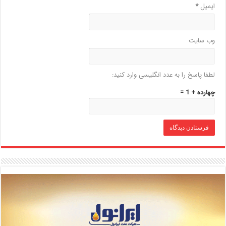
ایمیل
*
وب‌ سایت
لطفا پاسخ را به عدد انگلیسی وارد کنید:
چهارده + 1 =