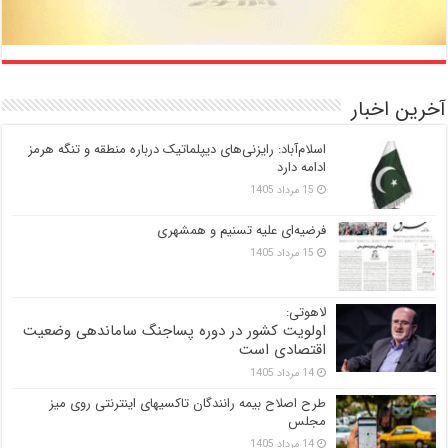
آخرین اخبار
اسلام‌آباد: رایزنی‌های دیپلماتیک درباره منطقه و تنگه هرمز
ادامه دارد
15 مرداد 1405
فرضیه‌ای علیه تسنیم و همشهری
15 مرداد 1405
لاهوتی:
اولویت کشور در دوره پساجنگ ساماندهی وضعیت
اقتصادی است
14 مرداد 1405
طرح اصلاح بیمه رانندگان تاکسیهای اینترنتی روی میز
مجلس
14 مرداد 1405