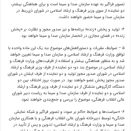
تصویر فراگیر به عهده سازمان صدا و سیما است و برای هماهنگی بیشتر،
دو نماینده از سوی وزیر فرهنگ و ارشاد اسلامی در شورای ذی‌ربط در
سازمان صدا و سیما حضور خواهند داشت.
۴- تولید و پخش «زنده» برنامه‌ها و نیز صدور مجوز و نظارت بر «پخش
زنده» در فضای مجازی در انحصار سازمان صدا و سیما خواهد بود.
۵ – ضوابط، مقررات و دستورالعمل‌های موضوع بند یک این ماده واحده با
توافق وزارت فرهنگ و ارشاد اسلامی و سازمان صدا و سیما تعیین خواهد
شد و به منظور هماهنگی بیشتر و استفاده از ظرفیت‌های وزارت فرهنگ و
ارشاد اسلامی در موضوع بند دو؛ دو نماینده از طرف وزیر فرهنگ و ارشاد
اسلامی در شورای صدور مجوز تولید و دو نماینده از طرف ایشان در شورای
صدور مجوز پخش عضو خواهند بود. در صورت بروز اختلاف بین دو
دستگاه، کارگروهی متشکل از دو نماینده از طرف وزیر فرهنگ و ارشاد
اسلامی و دو نماینده از طرف سازمان صدا و سیما به ریاست دبیر شورای
عالی انقلاب فرهنگی، موضوع را بررسی و جمع‌بندی خواهند نمود.
۶- «سیاست‌ها و ضوابط حاکم بر صوت و تصویر فراگیر و شبکه نمایش
خانگی» توسط دبیرخانه شورای عالی انقلاب فرهنگی و با همکاری سازمان
صدا و سیما و وزارت فرهنگ و ارشاد اسلامی؛ تدوین و پس از تأیید در