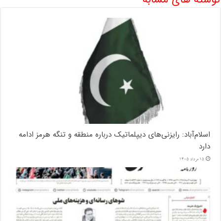
اسلام‌آباد: رایزنی‌های دیپلماتیک درباره منطقه و تنگه هرمز ادامه
دارد
15 مرداد 1405