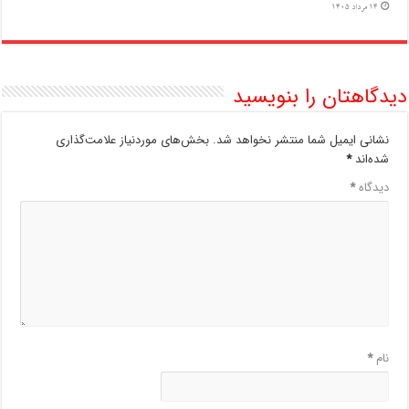
14 مرداد 1405
دیدگاهتان را بنویسید
نشانی ایمیل شما منتشر نخواهد شد.
بخش‌های موردنیاز علامت‌گذاری
شده‌اند
*
دیدگاه
*
نام
*