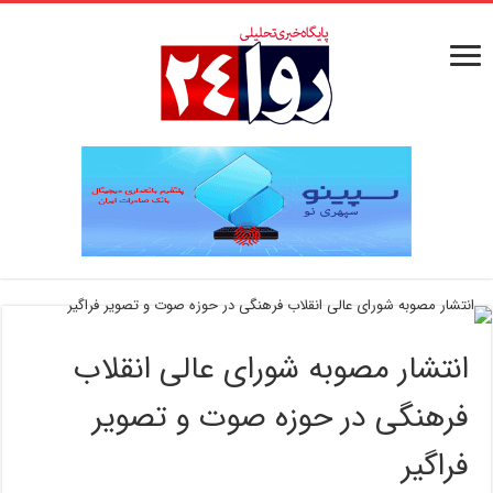
انتشار مصوبه شورای عالی انقلاب
فرهنگی در حوزه صوت و تصویر
فراگیر