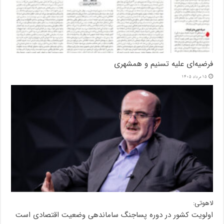
فرضیه‌ای علیه تسنیم و همشهری
15 مرداد 1405
لاهوتی:
اولویت کشور در دوره پساجنگ ساماندهی وضعیت اقتصادی است