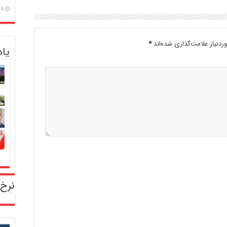
14 مرداد
دنیاز علامت‌گذاری شده‌اند
*
یا
نرخ 