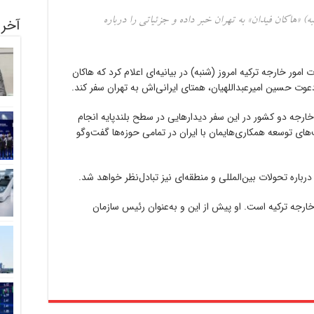
 «هاکان فیدان» به تهران خبر داده و جزئیاتی را درباره
آخری
 امور خارجه ترکیه امروز (شنبه) در بیانیه‌ای اعلام کرد که هاکان
دعوت حسین امیرعبداللهیان، همتای ایرانی‌اش به تهران سفر کند.
ر خارجه دو کشور در این سفر دیدارهایی در سطح بلندپایه انجام
ای توسعه همکاری‌هایمان با ایران در تمامی حوزه‌ها گفت‌وگو
 درباره تحولات بین‌المللی و منطقه‌ای نیز تبادل‌نظر خواهد شد.
ر خارجه ترکیه است. او پیش از این و به‌عنوان رئیس سازمان