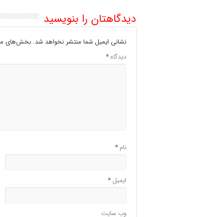
دیدگاهتان را بنویسید
نشانی ایمیل شما منتشر نخواهد شد.
بخش‌های مور
دیدگاه
*
نام
*
ایمیل
*
وب‌ سایت