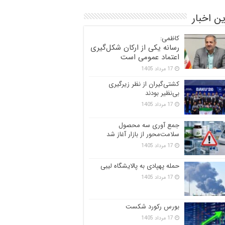
ن اخبار
کاظمی:
رسانه یکی از ارکان شکل‌گیری
اعتماد عمومی است
17 مرداد 1405
کشتی‌گیران از نظر زیرگیری
بی‌نظیر بودند
17 مرداد 1405
جمع آوری سه محصول
سلامت‌محور از بازار آغاز شد
17 مرداد 1405
حمله پهپادی به پالایشگاه لیبی
17 مرداد 1405
بورس رکورد شکست
17 مرداد 1405