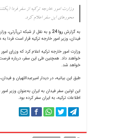
وزارت امور خارجه ترکیه از سفر فردا (یکشنبه)
محورهای این سفر اعلام کرد.
به گزارش
روا 24
و به نقل از شبکه تی‌آرتی، وزارت
فیدان، وزیر امور خارجه ترکیه قرار است فردا به 
وزارت امور خارجه ترکیه اعلام کرد که وزرای امو
خواهند داد. همچنین طی این سفر، درباره فرصت‌ه
خواهد شد.
طبق این بیانیه، در دیدار امیرعبداللهیان و فیدان،
این اولین سفر فیدان به ایران به‌عنوان وزیر امو
اطلاعات ترکیه، به ایران سفر کرده بود.