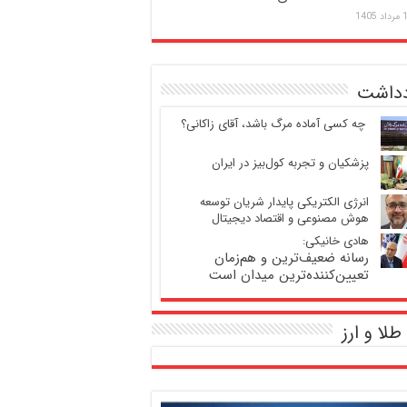
 1405
دداشت
‍ چه کسی آماده مرگ باشد، آقای زاکانی؟
پزشکیان و تجربه کول‌بیز در ایران
انرژی الکتریکی پایدار شریان توسعه
هوش مصنوعی و اقتصاد دیجیتال
هادی خانیکی:
رسانه ضعیف‌ترین و هم‌زمان
تعیین‌کننده‌ترین میدان است
طلا و ارز