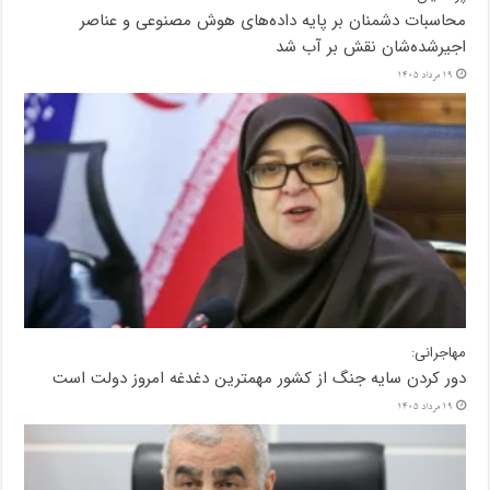
محاسبات دشمنان بر پایه داده‌های هوش مصنوعی و عناصر
اجیرشده‌شان نقش بر آب شد
19 مرداد 1405
مهاجرانی:
دور کردن سایه جنگ از کشور مهمترین دغدغه امروز دولت است
19 مرداد 1405