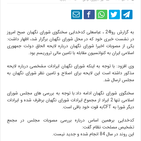
به گزارش روا24 ، عباسعلی کدخدایی سخنگوی شورای نگهبان صبح امروز
در نشست خبری خود که در محل شورای نگهبان برگزار شد، اظهار داشت:
یکی از مصوبات اخیرا شورای نگهبان درباره لایحه الحاق دولت جمهوری
اسلامی ایران به کنوانسیون مقابله با تامین مالی تروریسم بود.
وی افزود: با توجه به اینکه شورای نگهبان ایرادات مشخصی درباره لایحه
مذکور داشته است این لایحه برای اصلاح و تامین نظر شورای نگهبان به
مجلس ارسال شد.
سخنگوی شورای نگهبان ادامه داد:با توجه به بررسی های مجلس شورای
اسلامی تنها 2 ایراد از مجموع ایرادات شورای نگهبان برطرف شده و ایرادات
دیگر شورا به CFTبه قوت خود باقی است.
کدخدایی برهمین اساس درباره بررسی مصوبات مجلس در مجمع
تشخیص مصلحت نظام گفت:
این روند در سال 84 انجام شده و جدید نیست.