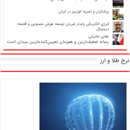
پزشکیان و تجربه کول‌بیز در ایران
انرژی الکتریکی پایدار شریان توسعه هوش مصنوعی و اقتصاد
دیجیتال
هادی خانیکی:
رسانه ضعیف‌ترین و هم‌زمان تعیین‌کننده‌ترین میدان است
نرخ طلا و ارز