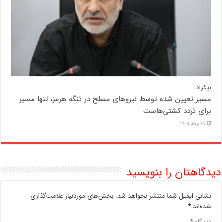
نیکزاد:
مسیر تعیین شده توسط نیروهای مسلح در تنگه هرمز، تنها مسیر
برای تردد کشتی‌هاست
19 مرداد 1405
دیدگاهتان را بنویسید
نشانی ایمیل شما منتشر نخواهد شد.
بخش‌های موردنیاز علامت‌گذاری
شده‌اند
*
دیدگاه
*