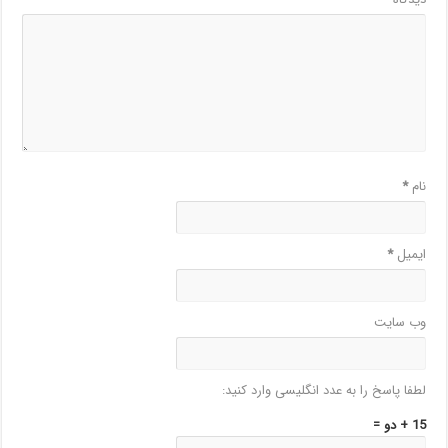
نام
*
ایمیل
*
وب‌ سایت
لطفا پاسخ را به عدد انگلیسی وارد کنید:
15 + دو =