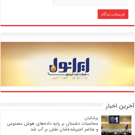
آخرین اخبار
پزشکیان:
محاسبات دشمنان بر پایه داده‌های هوش مصنوعی
و عناصر اجیرشده‌شان نقش بر آب شد