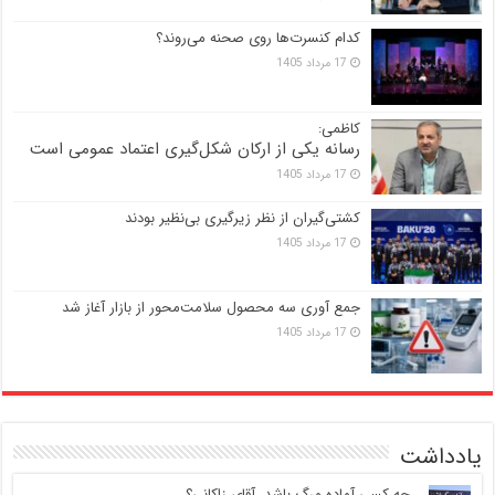
کدام کنسرت‌ها روی صحنه می‌روند؟
17 مرداد 1405
کاظمی:
رسانه یکی از ارکان شکل‌گیری اعتماد عمومی است
17 مرداد 1405
کشتی‌گیران از نظر زیرگیری بی‌نظیر بودند
17 مرداد 1405
جمع آوری سه محصول سلامت‌محور از بازار آغاز شد
17 مرداد 1405
یادداشت
‍ چه کسی آماده مرگ باشد، آقای زاکانی؟