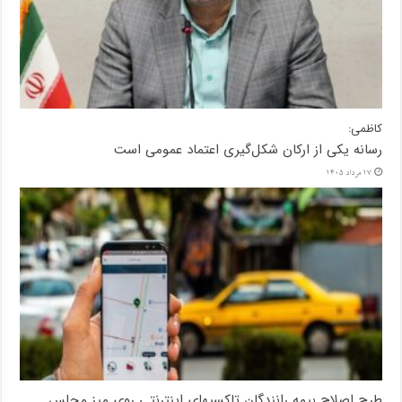
کاظمی:
رسانه یکی از ارکان شکل‌گیری اعتماد عمومی است
17 مرداد 1405
طرح اصلاح بیمه رانندگان تاکسیهای اینترنتی روی میز مجلس