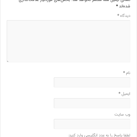
شده‌اند
*
دیدگاه
*
نام
*
ایمیل
*
وب‌ سایت
لطفا پاسخ را به عدد انگلیسی وارد کنید: