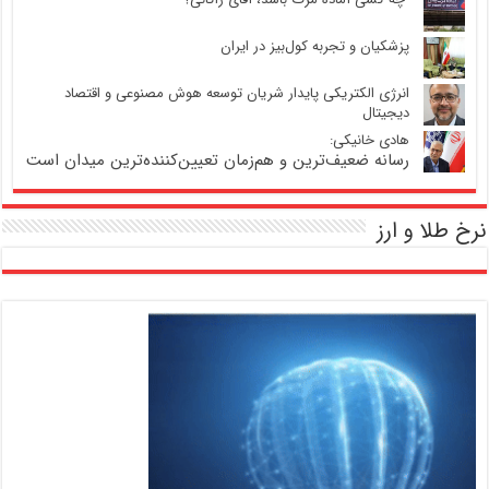
پزشکیان و تجربه کول‌بیز در ایران
انرژی الکتریکی پایدار شریان توسعه هوش مصنوعی و اقتصاد
دیجیتال
هادی خانیکی:
رسانه ضعیف‌ترین و هم‌زمان تعیین‌کننده‌ترین میدان است
نرخ طلا و ارز