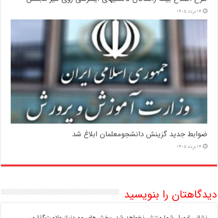
14 مرداد 1405
ضوابط جدید گزینش دانشجومعلمان ابلاغ شد
14 مرداد 1405
دیدگاهتان را بنویسید
نشانی ایمیل شما منتشر نخواهد شد.
بخش‌های موردنیاز علامت‌گذاری