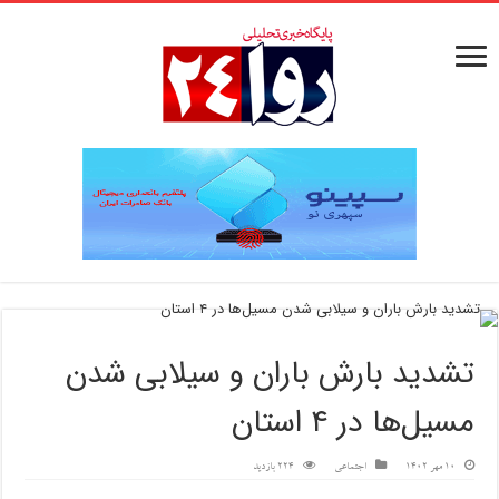
تشدید بارش باران و سیلابی شدن
مسیل‌ها در ۴ استان
10 مهر 1402
اجتماعی
224 بازدید