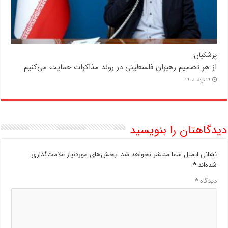
پزشکیان:
از هر تصمیم رهبران فلسطینی در روند مذاکرات حمایت می‌کنیم
14 مرداد 1405
دیدگاهتان را بنویسید
نشانی ایمیل شما منتشر نخواهد شد.
بخش‌های موردنیاز علامت‌گذاری
شده‌اند
*
دیدگاه
*