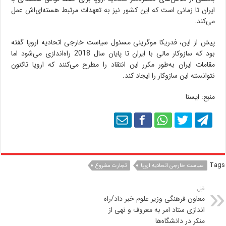
ایران تا زمانی است که این کشور نیز به تعهدات مرتبط هسته‌ای‌اش عمل
می‌کند.
پیش از این، فدریکا موگرینی مسئول سیاست خارجی اتحادیه اروپا گفته
بود که سازوکار مالی با ایران تا پایان سال 2018 راه‌اندازی می‌شود اما
مقامات ایران به‌طور مکرر این انتقاد را مطرح می‌کنند که اروپا تاکنون
نتوانسته این سازوکار را ایجاد کند.
منبع: ایسنا
Tags
سیاست خارجی اتحادیه اروپا
تجارت مشروع
قبل
معاون فرهنگی وزیر علوم خبر داد/راه
اندازی ستاد امر به معروف و نهی از
منکر در دانشگاه‌ها