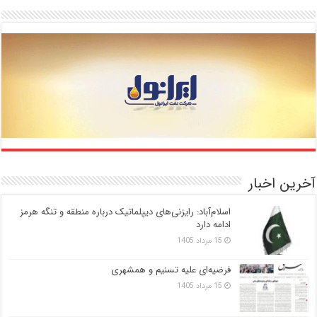
آخرین اخبار
اسلام‌آباد: رایزنی‌های دیپلماتیک درباره منطقه و تنگه هرمز
ادامه دارد
15 مرداد 1405
فرضیه‌ای علیه تسنیم و همشهری
15 مرداد 1405