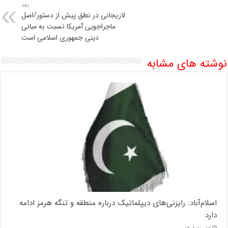
بعد
لاریجانی در نطق پیش از دستور/اصل
ماجراجویی آمریکا نسبت به مبانی
دینی جمهوری اسلامی است
نوشته های مشابه
اسلام‌آباد: رایزنی‌های دیپلماتیک درباره منطقه و تنگه هرمز ادامه
دارد