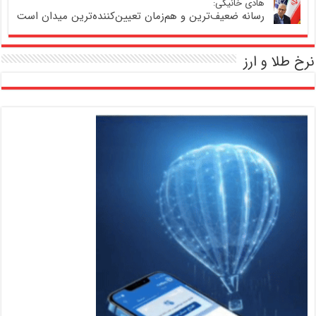
هادی خانیکی:
رسانه ضعیف‌ترین و هم‌زمان تعیین‌کننده‌ترین میدان است
نرخ طلا و ارز