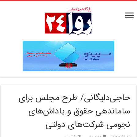
حاجی‌دلیگانی/ طرح مجلس برای
ساماندهی حقوق و پاداش‌های
نجومی شرکت‌های دولتی
22 دی 1397
ویترین
,
سیاسی
314 بازدید