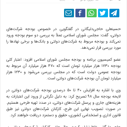
حسینعلی حاجی‌دلیگانی در گفتگویی در خصوص بودجه شرکت‌های
دولتی، گفت: مجلس شورای اسلامی عملاً به بررسی دو سوم بودجه ورود
نمی‌کند و بودجه مربوط به شرکت‌های دولتی و بانک‌ها و برخی نهادها را
مورد بررسی قرار نمی‌دهد.
عضو کمیسیون برنامه و بودجه مجلس شورای اسلامی افزود: اعتبار کلی
بودجه ۱۷۳۰ هزار میلیارد تومان است که ۴۷۰ هزار میلیارد آن مربوط به
بودجه عمومی دولت است که در مجلس بررسی می‌شود و ۱۲۳۰ هزار
میلیارد تومان آن بودجه شرکت‌های دولتی است.
وی با اشاره به افزایش ۴۰ تا ۵۰ درصدی بودجه شرکت‌های دولتی در
لایحه بودجه سال ۹۸ تصریح کرد: به دلیل نگرانی از ورود این اعتبارات به
هزینه‌های جاری و پرسنل شرکت‌های دولتی، در صدد تهیه طرحی هستیم.
در صورت تصویب نهایی این طرح، کارکنان شرکت‌های دولتی نیز طبق
قانون اداری و استخدامی کشوری، حقوق و دستمزد دریافت خواهند کرد.