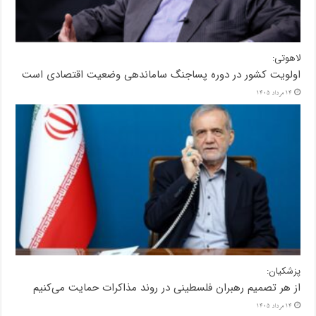
لاهوتی:
اولویت کشور در دوره پساجنگ ساماندهی وضعیت اقتصادی است
14 مرداد 1405
پزشکیان:
از هر تصمیم رهبران فلسطینی در روند مذاکرات حمایت می‌کنیم
14 مرداد 1405