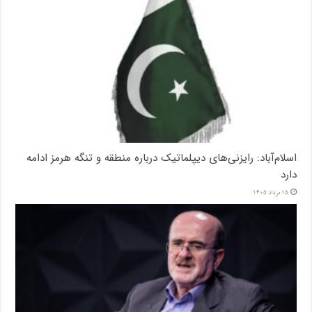
اسلام‌آباد: رایزنی‌های دیپلماتیک درباره منطقه و تنگه هرمز ادامه
دارد
15 مرداد 1405