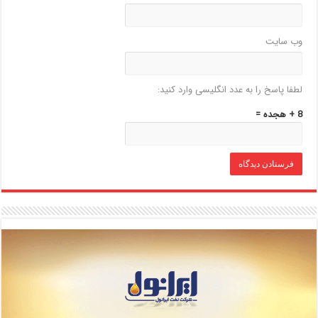
وب‌ سایت
لطفا پاسخ را به عدد انگلیسی وارد کنید:
8 + هجده =