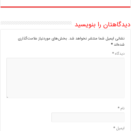
دیدگاهتان را بنویسید
نشانی ایمیل شما منتشر نخواهد شد.
بخش‌های موردنیاز علامت‌گذاری
شده‌اند
*
دیدگاه
*
نام
*
ایمیل
*