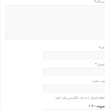
دیدگاه
*
نام
*
ایمیل
*
وب‌ سایت
لطفا پاسخ را به عدد انگلیسی وارد کنید:
سیزده − 7 =