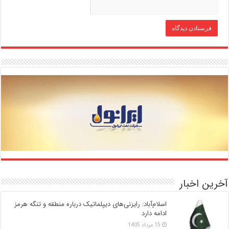
آخرین اخبار
اسلام‌آباد: رایزنی‌های دیپلماتیک درباره منطقه و تنگه هرمز
ادامه دارد
15 مرداد 1405