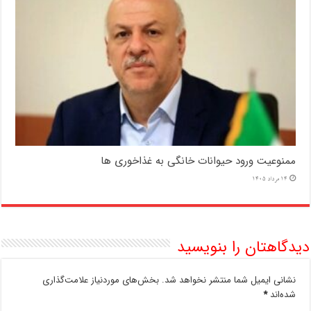
ممنوعیت ورود حیوانات خانگی به غذاخوری ها
14 مرداد 1405
دیدگاهتان را بنویسید
نشانی ایمیل شما منتشر نخواهد شد.
بخش‌های موردنیاز علامت‌گذاری
شده‌اند
*