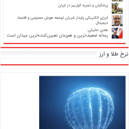
پزشکیان و تجربه کول‌بیز در ایران
انرژی الکتریکی پایدار شریان توسعه هوش مصنوعی و اقتصاد
دیجیتال
هادی خانیکی:
رسانه ضعیف‌ترین و هم‌زمان تعیین‌کننده‌ترین میدان است
نرخ طلا و ارز