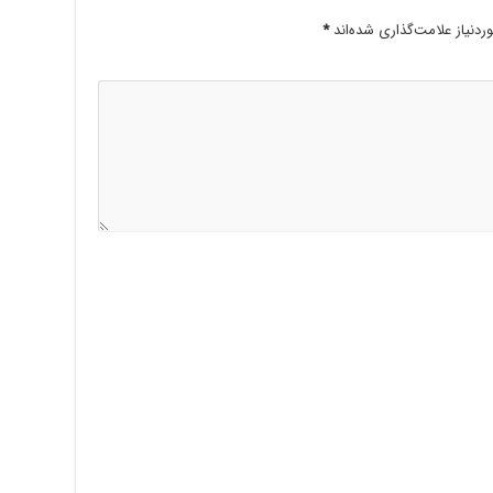
دنیاز علامت‌گذاری شده‌اند
*