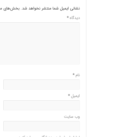
نشانی ایمیل شما منتشر نخواهد شد.
بخش‌های مور
دیدگاه
*
نام
*
ایمیل
*
وب‌ سایت