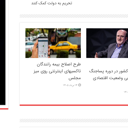
تحریم به دولت کمک کنند
طرح اصلاح بیمه رانندگان
کشور در دوره پساجنگ
تاکسیهای اینترنتی روی میز
ی وضعیت اقتصادی
مجلس
14 مرداد 1405