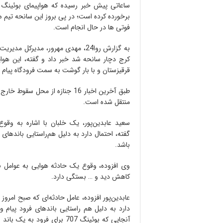
برخورده کرده است؛ در پی بروز این سانحه تیم
فوتی ها در حال انجام است.
به گزارش روا24، مهدی مهرور، مدیرکل
قرقیزستان و با بار گوشت به سمت فرودگاه پیام د
منتقل شده است.
گفته، احتمال دارد به دلیل هم‌راستایی باندهای 
باشد.
وی افزوده، وقوع یک حادثه هوایی به عوامل بسی
کاهش دید و … بستگی دارد.
عابدین‌پور افزوده، عامل حادثه‌ای که صبح امروز
دارد به دلیل هم راستایی باندهای فرود پیام و 
آنجایی که بوئینگ 707 برای فر