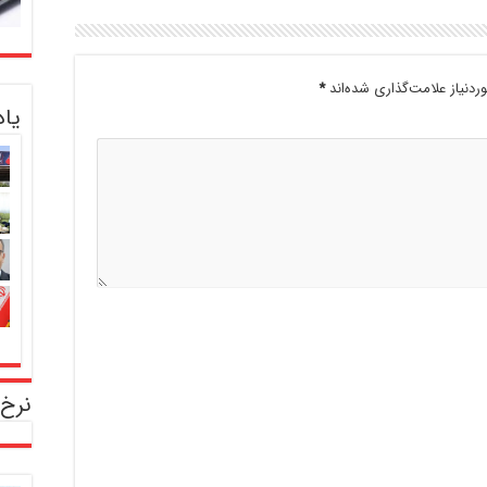
دنیاز علامت‌گذاری شده‌اند
*
یا
نرخ 