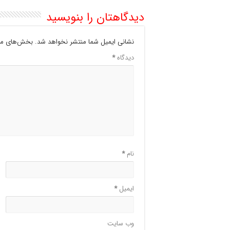
دیدگاهتان را بنویسید
نشانی ایمیل شما منتشر نخواهد شد.
بخش‌های مور
دیدگاه
*
نام
*
ایمیل
*
وب‌ سایت