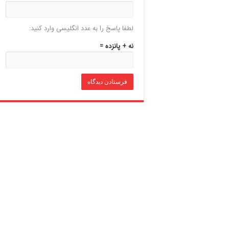
لطفا پاسخ را به عدد انگلیسی وارد کنید:
نه + پانزده =