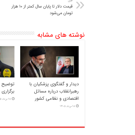
قبل
قیمت دلار تا پایان سال کمتر از ۱۰ هزار
تومان می‌شود
نوشته های مشابه
دیدار و گفتگوی پزشکیان با
توضیح وز
رهبرانقلاب درباره مسائل
برگزاری 
اقتصادی و نظامی کشور
18 مرداد 1405
18 مرداد 1405