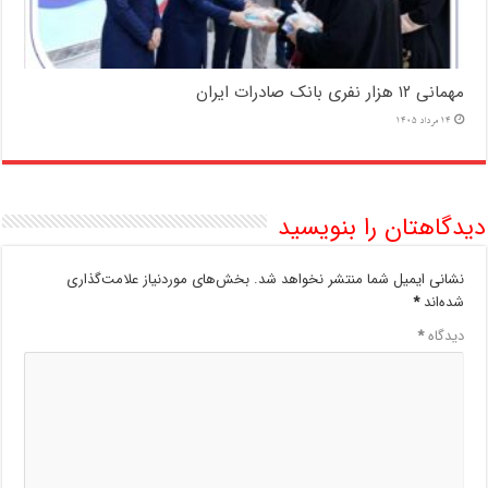
مهمانی ۱۲ هزار نفری بانک صادرات ایران
14 مرداد 1405
دیدگاهتان را بنویسید
نشانی ایمیل شما منتشر نخواهد شد.
بخش‌های موردنیاز علامت‌گذاری
شده‌اند
*
دیدگاه
*