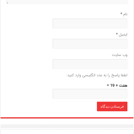
نام
*
ایمیل
*
وب‌ سایت
لطفا پاسخ را به عدد انگلیسی وارد کنید:
هفت + 19 =