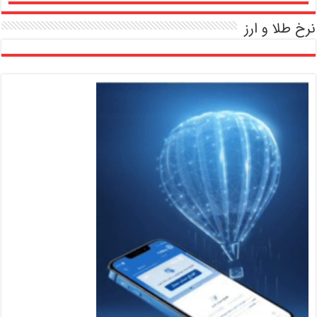
نرخ طلا و ارز