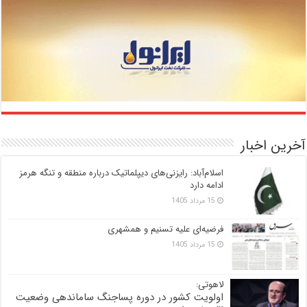
آخرین اخبار
اسلام‌آباد: رایزنی‌های دیپلماتیک درباره منطقه و تنگه هرمز
ادامه دارد
15 مرداد 1405
فرضیه‌ای علیه تسنیم و همشهری
15 مرداد 1405
لاهوتی:
اولویت کشور در دوره پساجنگ ساماندهی وضعیت