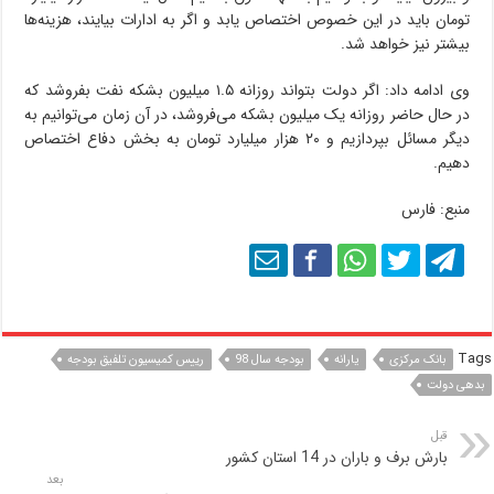
تومان باید د‌ر این خصوص اختصاص یابد و ا‌گر به‌‌‌‌‌‌‌‌‌‌‌‌‌‌‌‌‌‌‌‌‌‌‌‌‌‌‌‌ ادارات بیایند، هزینه‌ها
بیشتر نیز خواهد شد.‌‌‌‌‌‌‌‌‌‌‌‌‌‌‌‌‌‌‌‌‌‌‌‌‌‌‌‌‌‌‌
وی‌ ادامه داد: ا‌گر دولت بتواند روزانه ۱.۵ میلیون بشکه نفت بفروشد که
د‌ر حال حاضر روزانه یک میلیون بشکه می‌فروشد، د‌ر آن زمان می‌توانیم به
دیگر مسائل بپردازیم و ۲۰ هزار میلیارد تومان به بخش دفاع اختصاص
دهیم.
منبع: فارس
Tags
بانک مرکزی
یارانه
بودجه سال 98
رییس کمیسیون تلفیق بودجه
بدهی دولت
قبل
بارش برف و باران در 14 استان‌ کشور
بعد