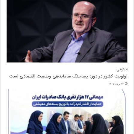
لاهوتی:
اولویت کشور در دوره پساجنگ ساماندهی وضعیت اقتصادی است
14 مرداد 1405