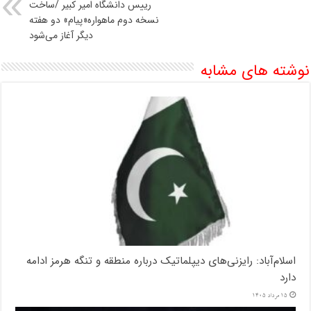
رییس دانشگاه امیر کبیر /ساخت
نسخه دوم ماهواره«پیام» دو هفته
دیگر آغاز می‌شود
نوشته های مشابه
اسلام‌آباد: رایزنی‌های دیپلماتیک درباره منطقه و تنگه هرمز ادامه
دارد
15 مرداد 1405