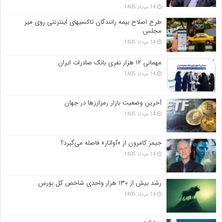
14 مرداد 1405
طرح اصلاح بیمه رانندگان تاکسیهای اینترنتی روی میز
مجلس
14 مرداد 1405
مهمانی ۱۲ هزار نفری بانک صادرات ایران
14 مرداد 1405
آخرین وضعیت بازار رمزارزها در جهان
14 مرداد 1405
جیمز کامرون از «آواتار» فاصله می‌گیرد؟
14 مرداد 1405
رشد بیش از ۱۳۰ هزار واحدی شاخص کل بورس
14 مرداد 1405