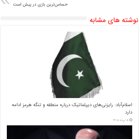
حساس‌ترین بازی در پیش است
نوشته های مشابه
اسلام‌آباد: رایزنی‌های دیپلماتیک درباره منطقه و تنگه هرمز ادامه
دارد
15 مرداد 1405