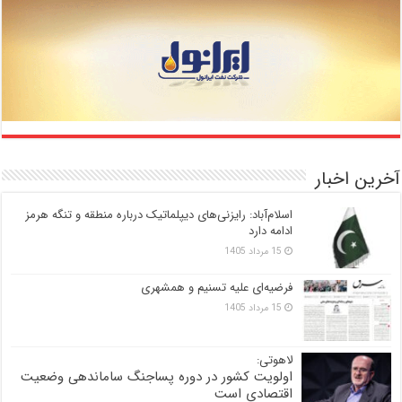
آخرین اخبار
اسلام‌آباد: رایزنی‌های دیپلماتیک درباره منطقه و تنگه هرمز
ادامه دارد
15 مرداد 1405
فرضیه‌ای علیه تسنیم و همشهری
15 مرداد 1405
لاهوتی:
اولویت کشور در دوره پساجنگ ساماندهی وضعیت
اقتصادی است