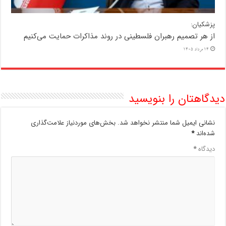
پزشکیان:
از هر تصمیم رهبران فلسطینی در روند مذاکرات حمایت می‌کنیم
14 مرداد 1405
دیدگاهتان را بنویسید
نشانی ایمیل شما منتشر نخواهد شد.
بخش‌های موردنیاز علامت‌گذاری
شده‌اند
*
دیدگاه
*