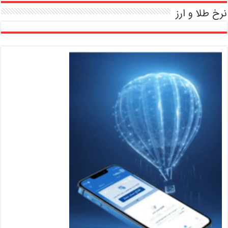
نرخ طلا و ارز