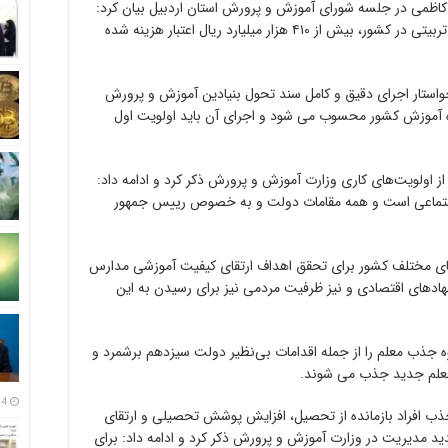
کاظمی در جلسه شورای آموزش و پرورش استان اردبیل بیان کرد:
برای احداث و تکمیل این میزان واحد آموزشی و تربیتی در کشور، بیش از ۴۱۰ هزار میلیارد ریال اعتبار هزینه شده
ستار اجرای دقیق و کامل سند تحول بنیادین آموزش و پرورش
ه آموزش کشور محسوب می شود و اجرای آن باید اولویت اول
 اولویت‌های کاری وزارت آموزش و پرورش ذکر کرد و ادامه داد:
اجتماعی است و همه مقامات دولت و به خصوص رییس جمهور
های مختلف کشور برای تحقق اهداف ارتقای کیفیت آموزشی مدارس
هادهای اقتصادی و نیز ظرفیت مردمی نیز برای رسیدن به این
 جذب معلم را از جمله اقدامات بی‌نظیر دولت سیزدهم برشمرد و
14 مرداد
 افراد بازمانده از تحصیل، افزایش پوشش تحصیلی و ارتقای
د مدیریت در وزارت آموزش و پرورش ذکر کرد و ادامه داد: برای