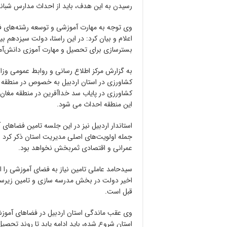
رسیدن به این هدف، باید از احداث مدارس شبانه
وی توجه به مهارت آموزشی و توسعه رشته‌های ف
بسترسازی برای تحصیل و مهارت آموزی دانش‌آمو
به گزارش مرکز اطلاع رسانی و روابط عمومی وز
کشاورزی در پایاب سد خداآفرین در منطقه مغا
این منطقه احداث می شود.
استاندار اردبیل نیز در این جلسه تامین فضاهای 
عمرانی و اقتصادی ثمربخش نخواهد بود.
سیدحامد عاملی تامین نیاز به فضای آموزشی را ا
اخیر دولت در بخش مدرسه سازی و تامین زیرس
قبل است.
وی عقب ماندگی استان اردبیل در فضاهای آموزش
استان شروع شده، باید ادامه یابد تا روند تحصی