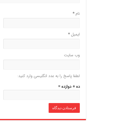
نام
*
ایمیل
*
وب‌ سایت
لطفا پاسخ را به عدد انگلیسی وارد کنید:
ده + دوازده =