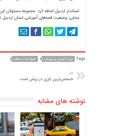
استاندار اردبیل اضافه کرد: مجموعه مسئولان ا
محلی، وضعیت فضاهای آموزشی استان اردبیل تا 
Tags
وزیر آموزش و پرورش
شیوه جذب معلم
قبل
حساس‌ترین بازی در پیش است
نوشته های مشابه