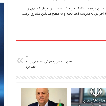
ین استان درخواست کمک دارند تا با همت دولتمردان کشوری و
آخر دولت سیزدهم ارتقا یافته و به سطح میانگین کشوری برسد.
بعد
چین ابرماهواره هوش مصنوعی را به
فضا برد