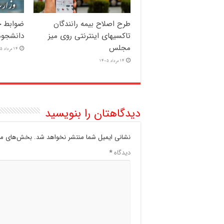
طرح اصلاح بیمه رانندگان
ضوابط ج
تاکسیهای اینترنتی روی میز
دانشجوم
مجلس
14 مرداد 1405
14 مرداد 1405
دیدگاهتان را بنویسید
نشانی ایمیل شما منتشر نخواهد شد.
بخش‌های مور
دیدگاه
*