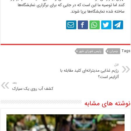
کنند اما توصیه ما این است که در جایی که برای برگزاری نمایشگاه‌ها
ساخته شده نمایشگاه‌ها برپا شوند.
Tags
چمران
رئیس شورای شهر
قبل
رژیم غذایی مدیترانه‌ای کلید مقابله با
آلزایمر است؟
بعد
کشف آب روی یک سیارک
نوشته های مشابه