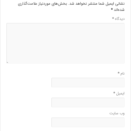
نشانی ایمیل شما منتشر نخواهد شد.
بخش‌های موردنیاز علامت‌گذاری
شده‌اند
*
دیدگاه
*
نام
*
ایمیل
*
وب‌ سایت