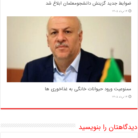
ضوابط جدید گزینش دانشجومعلمان ابلاغ شد
14 مرداد 1405
ممنوعیت ورود حیوانات خانگی به غذاخوری ها
14 مرداد 1405
دیدگاهتان را بنویسید