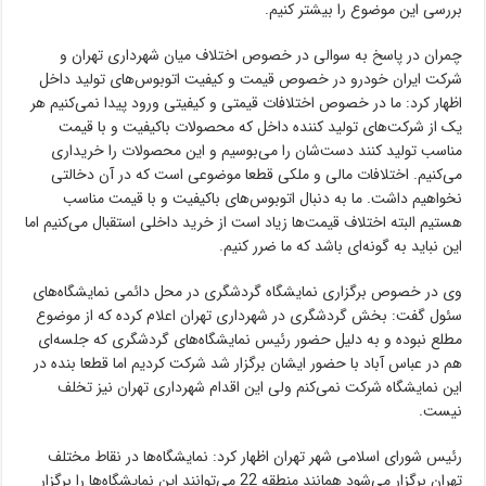
بررسی این موضوع را بیشتر کنیم.
چمران در پاسخ به سوالی در خصوص اختلاف میان شهرداری تهران و
شرکت ایران خودرو در خصوص قیمت و کیفیت اتوبوس‌های تولید داخل
اظهار کرد: ما در خصوص اختلافات قیمتی و کیفیتی ورود پیدا نمی‌کنیم هر
یک از شرکت‌های تولید کننده داخل که محصولات باکیفیت و با قیمت
مناسب تولید کنند دست‌شان را می‌بوسیم و این محصولات را خریداری
می‌کنیم. اختلافات مالی و ملکی قطعا موضوعی است که در آن دخالتی
نخواهیم داشت. ما به دنبال اتوبوس‌های باکیفیت و با قیمت مناسب
هستیم البته اختلاف قیمت‌ها زیاد است از خرید داخلی استقبال می‌کنیم اما
این نباید به گونه‌ای باشد که ما ضرر کنیم.
وی در خصوص برگزاری نمایشگاه گردشگری در محل دائمی نمایشگاه‌های
سئول گفت: بخش گردشگری در شهرداری تهران اعلام کرده که از موضوع
مطلع نبوده و به دلیل حضور رئیس نمایشگاه‌های گردشگری که جلسه‌ای
هم در عباس آباد با حضور ایشان برگزار شد شرکت کردیم اما قطعا بنده در
این نمایشگاه شرکت نمی‌کنم ولی این اقدام شهرداری تهران نیز تخلف
نیست.
رئیس شورای اسلامی شهر تهران اظهار کرد: نمایشگاه‌ها در نقاط مختلف
تهران برگزار می‌شود همانند منطقه 22 می‌توانند این نمایشگاه‌ها را برگزار