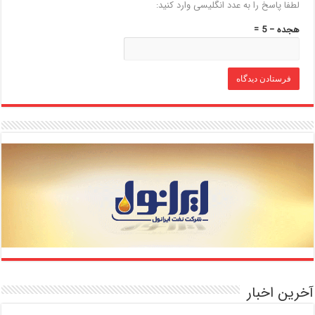
لطفا پاسخ را به عدد انگلیسی وارد کنید:
هجده − 5 =
آخرین اخبار