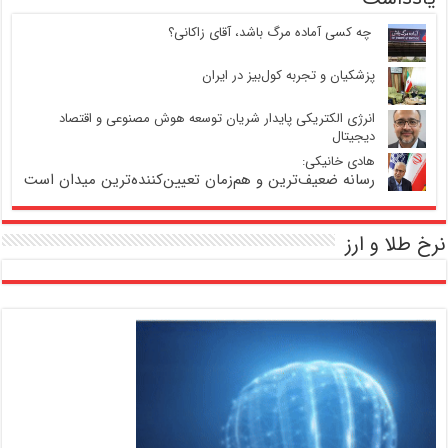
‍ چه کسی آماده مرگ باشد، آقای زاکانی؟
پزشکیان و تجربه کول‌بیز در ایران
انرژی الکتریکی پایدار شریان توسعه هوش مصنوعی و اقتصاد
دیجیتال
هادی خانیکی:
رسانه ضعیف‌ترین و هم‌زمان تعیین‌کننده‌ترین میدان است
نرخ طلا و ارز