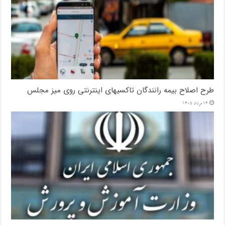
طرح اصلاح بیمه رانندگان تاکسیهای اینترنتی روی میز مجلس
14 مرداد 1405