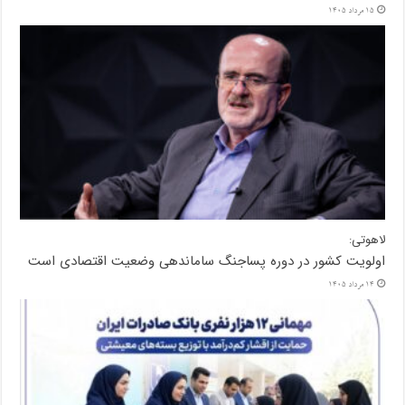
15 مرداد 1405
لاهوتی:
اولویت کشور در دوره پساجنگ ساماندهی وضعیت اقتصادی است
14 مرداد 1405