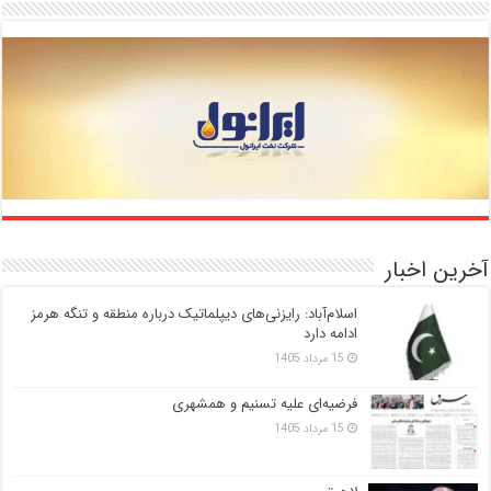
آخرین اخبار
اسلام‌آباد: رایزنی‌های دیپلماتیک درباره منطقه و تنگه هرمز
ادامه دارد
15 مرداد 1405
فرضیه‌ای علیه تسنیم و همشهری
15 مرداد 1405