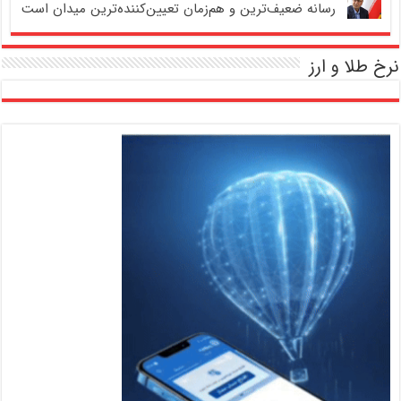
رسانه ضعیف‌ترین و هم‌زمان تعیین‌کننده‌ترین میدان است
نرخ طلا و ارز