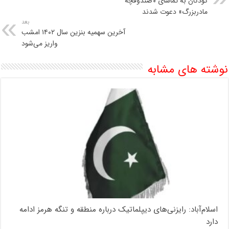
کودکان به تماشای «صندوقچه
مادربزرگ» دعوت شدند
بعد
آخرین سهمیه بنزین سال ۱۴۰۲ امشب
واریز می‌شود
نوشته های مشابه
اسلام‌آباد: رایزنی‌های دیپلماتیک درباره منطقه و تنگه هرمز ادامه
دارد