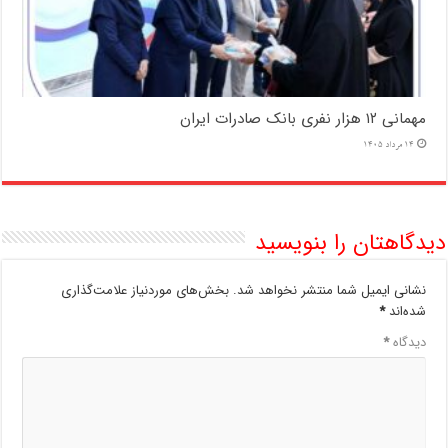
مهمانی ۱۲ هزار نفری بانک صادرات ایران
14 مرداد 1405
دیدگاهتان را بنویسید
نشانی ایمیل شما منتشر نخواهد شد.
بخش‌های موردنیاز علامت‌گذاری
شده‌اند
*
دیدگاه
*