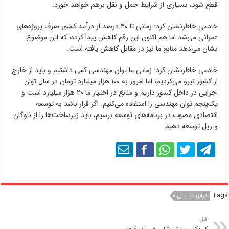
قطع شود، بسیاری از شرایط حمل و نقل برهم خواهد خورد.
خادمی خاطرنشان کرد: زمانی تا ۴۰ درصد از درآمد کشور صرف پروژه‌های
عمرانی می‌شد اما هم اکنون این رقم کاهش پیدا کرده، که این موضوع
نشان می‌دهد منابع ما نیز در مقابل کاهش یافته است.
خادمی خاطرنشان کرد: زمانی ما توان مهندسی کمی داشتیم و باید از خارج
از کشور نیرو می‌کردیم، اما امروز به ۱۰۰ هزار میلیارد تومان در سال توان
اجرایی در داخل کشور داریم و منابع در اختیار ما ۲۰ هزار میلیارد است و
یک‌پنجم توان مهندسی را استفاده می‌کنیم. اگر قرار باشد به توسعه
اقتصادی مصوب در برنامه‌های توسعه برسیم، باید زیرساخت‌ها را از ناوگان
و ریل توسعه دهیم.
Tags
ترانزیت ریلی
قبل