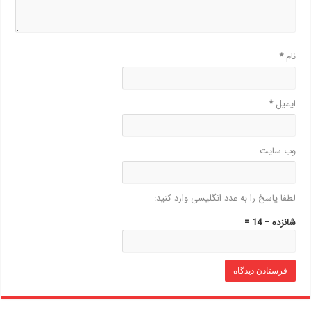
نام
*
ایمیل
*
وب‌ سایت
لطفا پاسخ را به عدد انگلیسی وارد کنید:
شانزده − 14 =