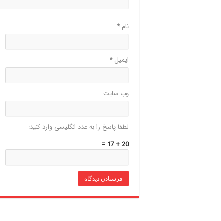
نام
*
ایمیل
*
وب‌ سایت
لطفا پاسخ را به عدد انگلیسی وارد کنید:
20 + 17 =