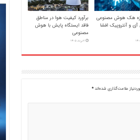
ازه هک هوش مصنوعی
برآورد کیفیت هوا در مناطق
آی و آنتروپیک افشا
فاقد ایستگاه پایش با هوش
مصنوعی
7 مرداد 1405
دنیاز علامت‌گذاری شده‌اند
*