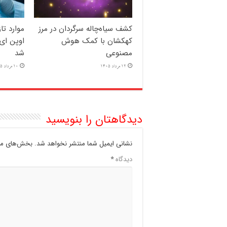
کشف سیاه‌چاله سرگردان در مرز
موارد ت
کهکشان با کمک هوش
اوپن ای 
مصنوعی
شد
12 مرداد 1405
10 مرداد 1405
دیدگاهتان را بنویسید
نشانی ایمیل شما منتشر نخواهد شد.
بخش‌های مور
دیدگاه
*