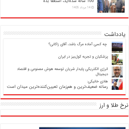
100 ساله شده‌اید، استعفا بده
14 مرداد 1405
یادداشت
‍ چه کسی آماده مرگ باشد، آقای زاکانی؟
پزشکیان و تجربه کول‌بیز در ایران
انرژی الکتریکی پایدار شریان توسعه هوش مصنوعی و اقتصاد
دیجیتال
هادی خانیکی:
رسانه ضعیف‌ترین و هم‌زمان تعیین‌کننده‌ترین میدان است
نرخ طلا و ارز