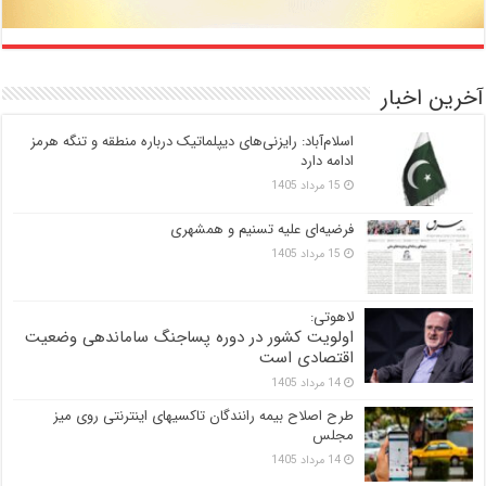
آخرین اخبار
اسلام‌آباد: رایزنی‌های دیپلماتیک درباره منطقه و تنگه هرمز
ادامه دارد
15 مرداد 1405
فرضیه‌ای علیه تسنیم و همشهری
15 مرداد 1405
لاهوتی:
اولویت کشور در دوره پساجنگ ساماندهی وضعیت
اقتصادی است
14 مرداد 1405
طرح اصلاح بیمه رانندگان تاکسیهای اینترنتی روی میز
مجلس
14 مرداد 1405