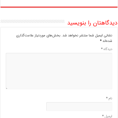
دیدگاهتان را بنویسید
نشانی ایمیل شما منتشر نخواهد شد.
بخش‌های موردنیاز علامت‌گذاری
شده‌اند
*
دیدگاه
*
نام
*
ایمیل
*