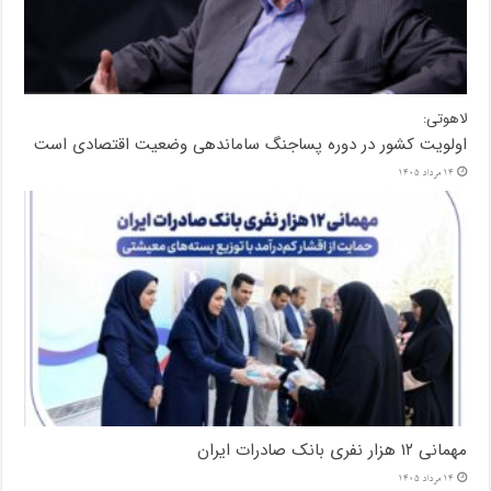
لاهوتی:
اولویت کشور در دوره پساجنگ ساماندهی وضعیت اقتصادی است
14 مرداد 1405
مهمانی ۱۲ هزار نفری بانک صادرات ایران
14 مرداد 1405