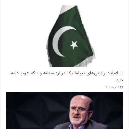
اسلام‌آباد: رایزنی‌های دیپلماتیک درباره منطقه و تنگه هرمز ادامه
دارد
15 مرداد 1405