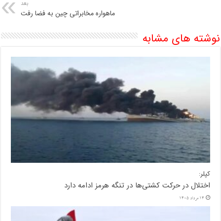
بعد
ماهواره مخابراتی چین به فضا رفت
نوشته های مشابه
کپلر:
اختلال در حرکت کشتی‌ها در تنگه هرمز ادامه دارد
14 مرداد 1405