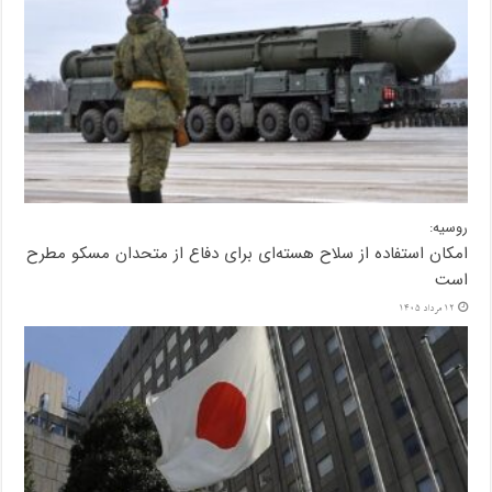
روسیه:
امکان استفاده از سلاح هسته‌ای برای دفاع از متحدان مسکو مطرح
است
12 مرداد 1405