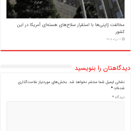
مخالفت ژاپنی‌ها با استقرار سلاح‌های هسته‌ای آمریکا در این
کشور
11 مرداد 1405
دیدگاهتان را بنویسید
نشانی ایمیل شما منتشر نخواهد شد.
بخش‌های موردنیاز علامت‌گذاری
شده‌اند
*
دیدگاه
*