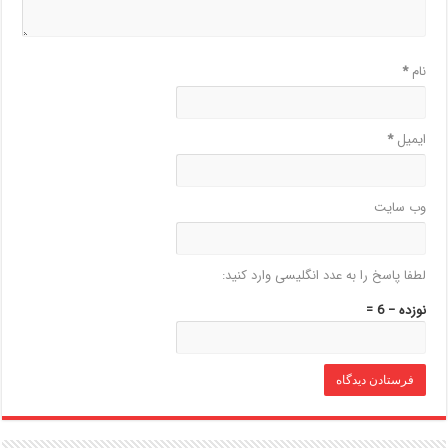
نام
*
ایمیل
*
وب‌ سایت
لطفا پاسخ را به عدد انگلیسی وارد کنید:
نوزده − 6 =