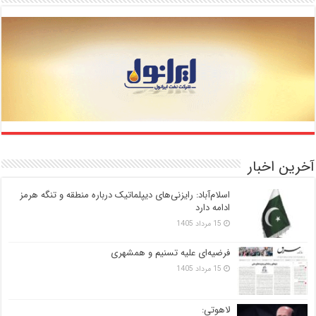
آخرین اخبار
اسلام‌آباد: رایزنی‌های دیپلماتیک درباره منطقه و تنگه هرمز
ادامه دارد
15 مرداد 1405
فرضیه‌ای علیه تسنیم و همشهری
15 مرداد 1405
لاهوتی: