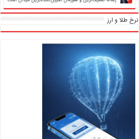
نرخ طلا و ارز