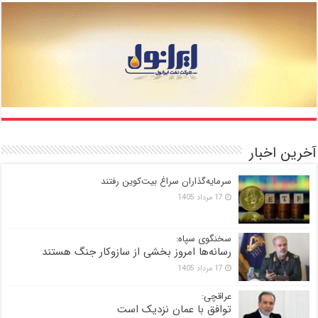
آخرین اخبار
سرمایه‌گذاران سراغ بیت‌کوین رفتند
17 مرداد 1405
سخنگوی سپاه:
رسانه‌ها امروز بخشی از سازوکار جنگ هستند
17 مرداد 1405
عراقچی:
توافق با عمان نزدیک است