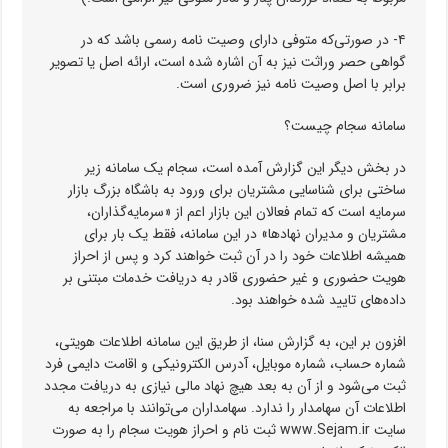
۴- در صورتی‌که متوفی دارای وصیت نامه رسمی باشد که در
گواهی حصر وراثت نیز به آن اشاره شده است، ارائه اصل یا تصویر
برابر با اصل وصیت نامه نیز ضروری است.
سامانه سجام چیست؟
در بخش دیگر این گزارش آمده است، سجام یک سامانه زیر
ساختی برای شناسایی مشتریان برای ورود به باشگاه بزرگ بازار
سرمایه است که تمام فعالان این بازار اعم از «سرمایه‌گذاران،
مشتریان و مدیران نهادها» در این سامانه، فقط یک بار برای
همیشه اطلاعات خود را در آن ثبت خواهند کرد و پس از احراز
هویت حضوری و غیر حضوری قادر به دریافت خدمات مبتنی بر
داده‌های تایید شده خواهند بود.
افزون بر این، به گزارش سنا، از طریق این سامانه اطلاعات هویتی،
شماره حساب، شماره موبایل، آدرس الکترونیکی و اقامت دایمی فرد
ثبت می‌شود و از آن به بعد هیچ نهاد مالی نیازی به دریافت مجدد
اطلاعات آن سهامدار را ندارد. سهامداران می‌توانند با مراجعه به
سایت www.Sejam.ir ثبت نام و احراز هویت سجام را به صورت