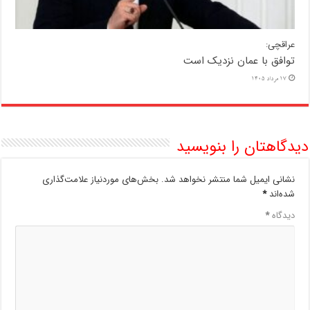
عراقچی:
توافق با عمان نزدیک است
17 مرداد 1405
دیدگاهتان را بنویسید
نشانی ایمیل شما منتشر نخواهد شد.
بخش‌های موردنیاز علامت‌گذاری
شده‌اند
*
دیدگاه
*