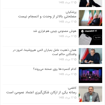
17 مرداد 1405
پزشکیان:
مصلحتی بالاتر از وحدت و انسجام نیست
17 مرداد 1405
هوش مصنوعی چینی هم فراری شد
17 مرداد 1405
همان ذهنیت عامل بمباران اتمی هیروشیما، امروز در
واشنگتن حاکم است
17 مرداد 1405
کدام کنسرت‌ها روی صحنه می‌روند؟
17 مرداد 1405
کاظمی:
رسانه یکی از ارکان شکل‌گیری اعتماد عمومی است
17 مرداد 1405