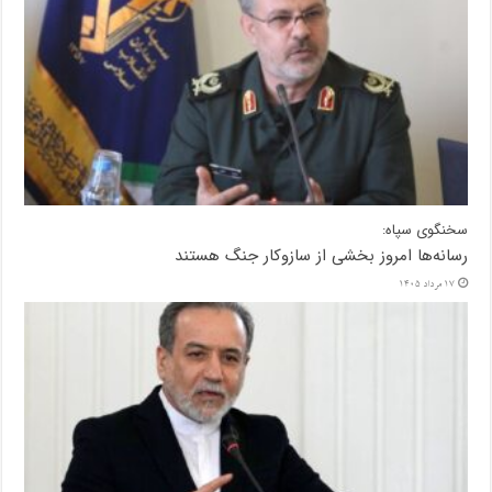
سخنگوی سپاه:
رسانه‌ها امروز بخشی از سازوکار جنگ هستند
17 مرداد 1405