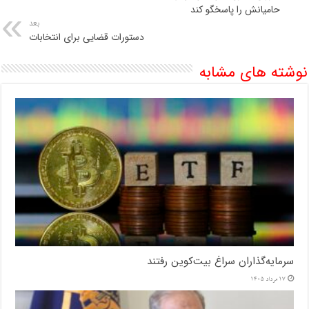
حامیانش را پاسخگو کند
بعد
دستورات قضایی برای انتخابات
نوشته های مشابه
سرمایه‌گذاران سراغ بیت‌کوین رفتند
17 مرداد 1405