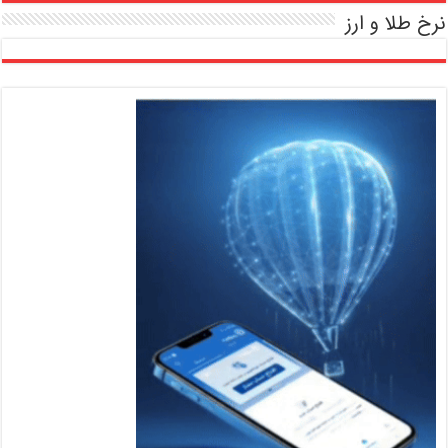
نرخ طلا و ارز