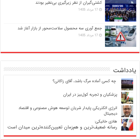
کشتی‌گیران از نظر زیرگیری بی‌نظیر بودند
17 مرداد 1405
جمع آوری سه محصول سلامت‌محور از بازار آغاز شد
17 مرداد 1405
یادداشت
‍ چه کسی آماده مرگ باشد، آقای زاکانی؟
پزشکیان و تجربه کول‌بیز در ایران
انرژی الکتریکی پایدار شریان توسعه هوش مصنوعی و اقتصاد
دیجیتال
هادی خانیکی:
رسانه ضعیف‌ترین و هم‌زمان تعیین‌کننده‌ترین میدان است