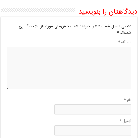
دیدگاهتان را بنویسید
نشانی ایمیل شما منتشر نخواهد شد.
بخش‌های موردنیاز علامت‌گذاری
شده‌اند
*
دیدگاه
*
نام
*
ایمیل
*