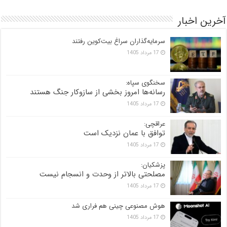
آخرین اخبار
سرمایه‌گذاران سراغ بیت‌کوین رفتند
17 مرداد 1405
سخنگوی سپاه:
رسانه‌ها امروز بخشی از سازوکار جنگ هستند
17 مرداد 1405
عراقچی:
توافق با عمان نزدیک است
17 مرداد 1405
پزشکیان:
مصلحتی بالاتر از وحدت و انسجام نیست
17 مرداد 1405
هوش مصنوعی چینی هم فراری شد
17 مرداد 1405