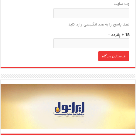
وب‌ سایت
لطفا پاسخ را به عدد انگلیسی وارد کنید:
18 + پانزده =