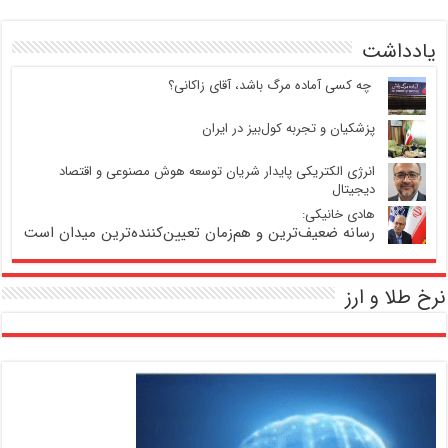
یادداشت
‍ چه کسی آماده مرگ باشد، آقای زاکانی؟
پزشکیان و تجربه کول‌بیز در ایران
انرژی الکتریکی پایدار شریان توسعه هوش مصنوعی و اقتصاد
دیجیتال
هادی خانیکی:
رسانه ضعیف‌ترین و هم‌زمان تعیین‌کننده‌ترین میدان است
نرخ طلا و ارز