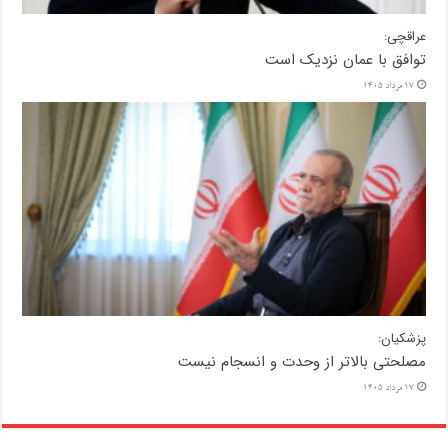
عراقچی:
توافق با عمان نزدیک است
17 مرداد 1405
پزشکیان:
مصلحتی بالاتر از وحدت و انسجام نیست
17 مرداد 1405