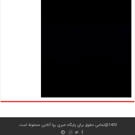
1403@تمامی حقوق برای پایگاه خبری روا آنلاین محفوظ است.