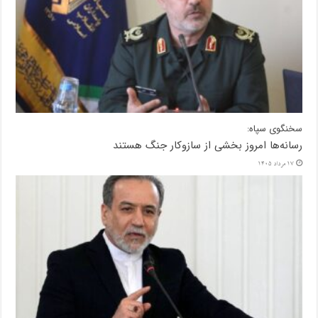
سخنگوی سپاه:
رسانه‌ها امروز بخشی از سازوکار جنگ هستند
17 مرداد 1405