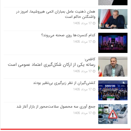
همان ذهنیت عامل بمباران اتمی هیروشیما، امروز در
واشنگتن حاکم است
17 مرداد 1405
کدام کنسرت‌ها روی صحنه می‌روند؟
17 مرداد 1405
کاظمی:
رسانه یکی از ارکان شکل‌گیری اعتماد عمومی است
17 مرداد 1405
کشتی‌گیران از نظر زیرگیری بی‌نظیر بودند
17 مرداد 1405
جمع آوری سه محصول سلامت‌محور از بازار آغاز شد
17 مرداد 1405