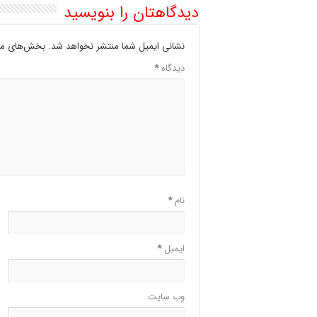
دیدگاهتان را بنویسید
نشانی ایمیل شما منتشر نخواهد شد.
بخش‌های مور
دیدگاه
*
نام
*
ایمیل
*
وب‌ سایت