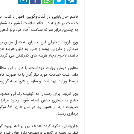
قاسم جان‌بابایی در گفت‌وگویی، اظهار ‌داشت: 
خدمات پر هزینه در نظام سلامت کشور به شمار م
به چندین برابر سرانه سلامت آحاد مردم و گاهی
وی افزود: از طرفی این بیماران به دلیل مزمن بو
درمانی و دارویی بوده و حتی به دلیل هزینه ها
باشند، لاجرم دچار هزینه های کمرشکن می گردند
معاون درمان وزارت بهداشت، با عنوان این مطل
داد: اغلب خدمات مورد نیاز آنان یا به صورت کام
توسط وزارت بهداشت و سازمان های بیمه گر پ
وی افزود: برای رسیدن به کیفیت زندگی مطلوب
جامع به بیماری خاص انجام شود. وجود مراکز
برداری رسید.
جان‌بابایی تاکید کرد: اهداف این برنامه بهبود
نظارت بهینه بر تجویز و مصرف دارو های ضروری 