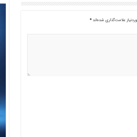
دنیاز علامت‌گذاری شده‌اند
*