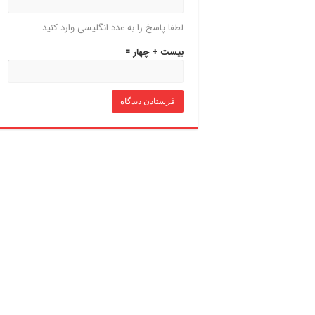
لطفا پاسخ را به عدد انگلیسی وارد کنید:
بیست + چهار =