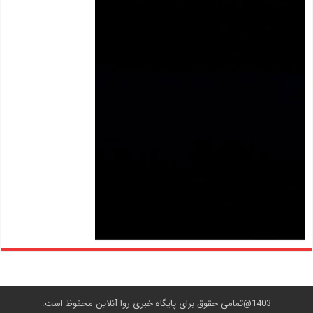
1403@تمامی حقوق برای پایگاه خبری روا آنلاین محفوظ است.