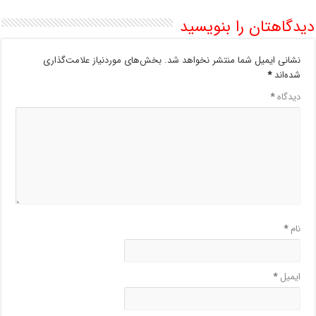
دیدگاهتان را بنویسید
نشانی ایمیل شما منتشر نخواهد شد.
بخش‌های موردنیاز علامت‌گذاری
شده‌اند
*
دیدگاه
*
نام
*
ایمیل
*