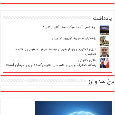
یادداشت
‍ چه کسی آماده مرگ باشد، آقای زاکانی؟
پزشکیان و تجربه کول‌بیز در ایران
انرژی الکتریکی پایدار شریان توسعه هوش مصنوعی و اقتصاد
دیجیتال
هادی خانیکی:
رسانه ضعیف‌ترین و هم‌زمان تعیین‌کننده‌ترین میدان است
نرخ طلا و ارز