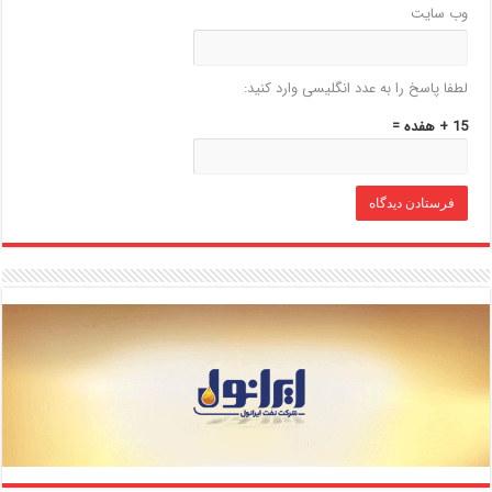
وب‌ سایت
لطفا پاسخ را به عدد انگلیسی وارد کنید:
15 + هفده =