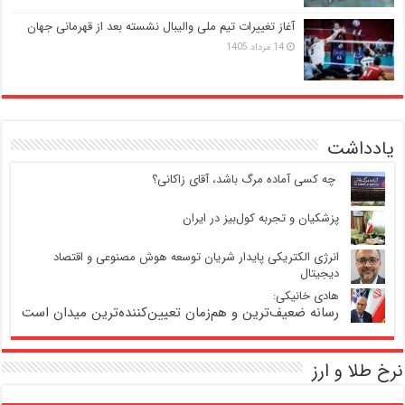
آغاز تغییرات تیم ملی والیبال نشسته بعد از قهرمانی جهان
14 مرداد 1405
یادداشت
‍ چه کسی آماده مرگ باشد، آقای زاکانی؟
پزشکیان و تجربه کول‌بیز در ایران
انرژی الکتریکی پایدار شریان توسعه هوش مصنوعی و اقتصاد
دیجیتال
هادی خانیکی:
رسانه ضعیف‌ترین و هم‌زمان تعیین‌کننده‌ترین میدان است
نرخ طلا و ارز