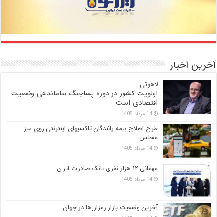
آخرین اخبار
لاهوتی:
اولویت کشور در دوره پساجنگ ساماندهی وضعیت
اقتصادی است
14 مرداد 1405
طرح اصلاح بیمه رانندگان تاکسیهای اینترنتی روی میز
مجلس
14 مرداد 1405
مهمانی ۱۲ هزار نفری بانک صادرات ایران
14 مرداد 1405
آخرین وضعیت بازار رمزارزها در جهان