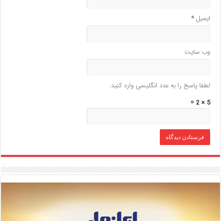
ایمیل
*
وب‌ سایت
لطفا پاسخ را به عدد انگلیسی وارد کنید:
5 × 2 =