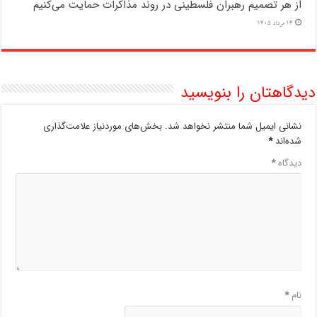
از هر تصمیم رهبران فلسطینی در روند مذاکرات حمایت می‌کنیم
14 مرداد 1405
دیدگاهتان را بنویسید
نشانی ایمیل شما منتشر نخواهد شد.
بخش‌های موردنیاز علامت‌گذاری
شده‌اند
*
دیدگاه
*
نام
*