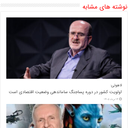
نوشته های مشابه
لاهوتی:
اولویت کشور در دوره پساجنگ ساماندهی وضعیت اقتصادی است
14 مرداد 1405