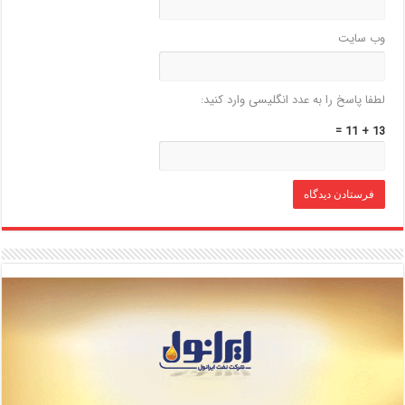
وب‌ سایت
لطفا پاسخ را به عدد انگلیسی وارد کنید:
13 + 11 =