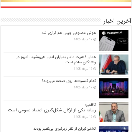
آخرین اخبار
هوش مصنوعی چینی هم فراری شد
17 مرداد 1405
همان ذهنیت عامل بمباران اتمی هیروشیما، امروز در
واشنگتن حاکم است
17 مرداد 1405
کدام کنسرت‌ها روی صحنه می‌روند؟
17 مرداد 1405
کاظمی:
رسانه یکی از ارکان شکل‌گیری اعتماد عمومی است
17 مرداد 1405
کشتی‌گیران از نظر زیرگیری بی‌نظیر بودند