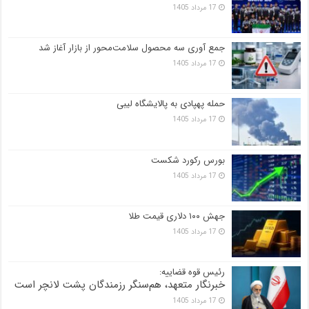
17 مرداد 1405
جمع آوری سه محصول سلامت‌محور از بازار آغاز شد
17 مرداد 1405
حمله پهپادی به پالایشگاه لیبی
17 مرداد 1405
بورس رکورد شکست
17 مرداد 1405
جهش ۱۰۰ دلاری قیمت طلا
17 مرداد 1405
رئیس قوه قضاییه:
خبرنگار متعهد، هم‌سنگر رزمندگان پشت لانچر است
17 مرداد 1405