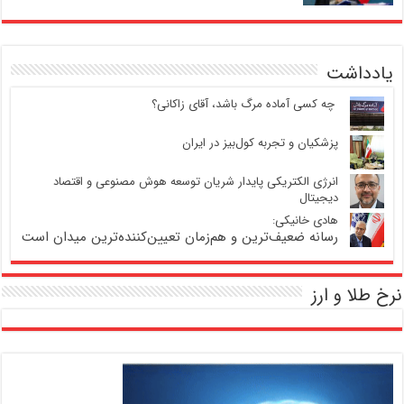
یادداشت
‍ چه کسی آماده مرگ باشد، آقای زاکانی؟
پزشکیان و تجربه کول‌بیز در ایران
انرژی الکتریکی پایدار شریان توسعه هوش مصنوعی و اقتصاد
دیجیتال
هادی خانیکی:
رسانه ضعیف‌ترین و هم‌زمان تعیین‌کننده‌ترین میدان است
نرخ طلا و ارز