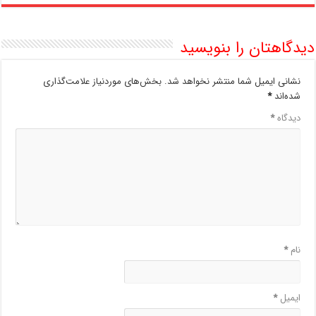
دیدگاهتان را بنویسید
نشانی ایمیل شما منتشر نخواهد شد.
بخش‌های موردنیاز علامت‌گذاری
شده‌اند
*
دیدگاه
*
نام
*
ایمیل
*