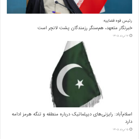
رئیس قوه قضاییه:
خبرنگار متعهد، هم‌سنگر رزمندگان پشت لانچر است
17 مرداد 1405
اسلام‌آباد: رایزنی‌های دیپلماتیک درباره منطقه و تنگه هرمز ادامه
دارد
15 مرداد 1405