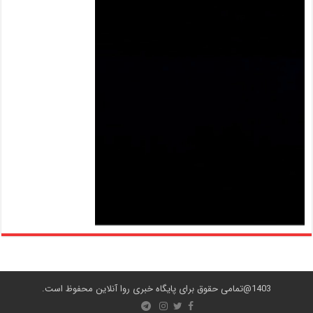
1403@تمامی حقوق برای پایگاه خبری روا آنلاین محفوظ است.