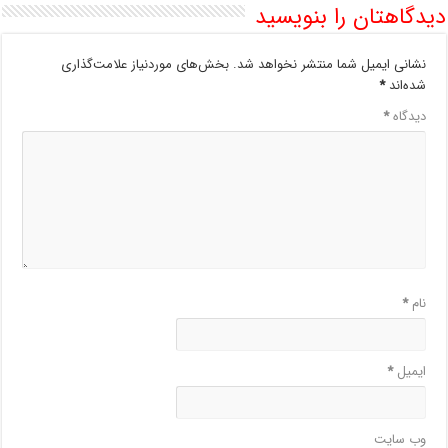
دیدگاهتان را بنویسید
نشانی ایمیل شما منتشر نخواهد شد.
بخش‌های موردنیاز علامت‌گذاری
شده‌اند
*
دیدگاه
*
نام
*
ایمیل
*
وب‌ سایت