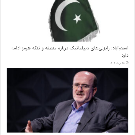
اسلام‌آباد: رایزنی‌های دیپلماتیک درباره منطقه و تنگه هرمز ادامه
دارد
15 مرداد 1405