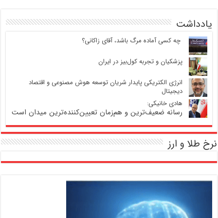
یادداشت
‍ چه کسی آماده مرگ باشد، آقای زاکانی؟
پزشکیان و تجربه کول‌بیز در ایران
انرژی الکتریکی پایدار شریان توسعه هوش مصنوعی و اقتصاد
دیجیتال
هادی خانیکی:
رسانه ضعیف‌ترین و هم‌زمان تعیین‌کننده‌ترین میدان است
نرخ طلا و ارز