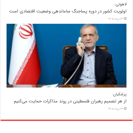
لاهوتی:
اولویت کشور در دوره پساجنگ ساماندهی وضعیت اقتصادی است
14 مرداد 1405
پزشکیان:
از هر تصمیم رهبران فلسطینی در روند مذاکرات حمایت می‌کنیم
14 مرداد 1405