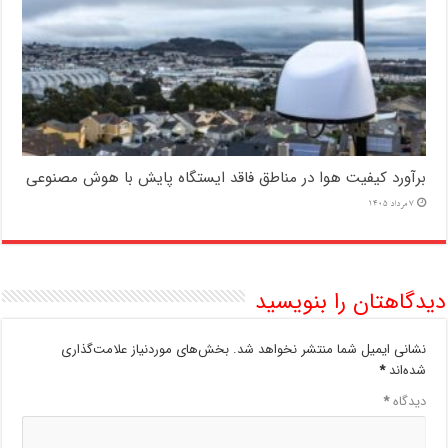
برآورد کیفیت هوا در مناطق فاقد ایستگاه پایش با هوش مصنوعی
7 مرداد 1405
دیدگاهتان را بنویسید
نشانی ایمیل شما منتشر نخواهد شد.
بخش‌های موردنیاز علامت‌گذاری
شده‌اند
*
دیدگاه
*