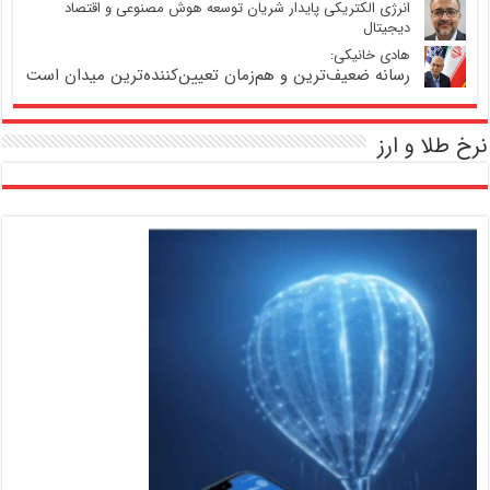
انرژی الکتریکی پایدار شریان توسعه هوش مصنوعی و اقتصاد
دیجیتال
هادی خانیکی:
رسانه ضعیف‌ترین و هم‌زمان تعیین‌کننده‌ترین میدان است
نرخ طلا و ارز