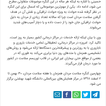
حسینی با اشاره به اینکه هر ساله در این کنگره موضوعات متفاوتی مطرح
می شود، ادامه داد: یکی از مهم‌ترین موضوعاتی که امسال برای این کنگره
در نظر گرفته شده حوادث به ویژه حوادث ترافیکی و نقش آن در هدف
گرفتن سلامت مردان است چرا که سالانه تعداد زیادی از مردان به دلیل
حوادث ترافیکی جان خود را از دست داده و یا دچار آسیب‌های شدید
می‌شوند.
وی با بیان اینکه ارائه خدمات در مراکز درمانی کشور بسیار به روز است،
تاکید کرد: امروزه در مراکز درمانی، تحقیقاتی تمامی خدمات باروری و
ناباروری با به روزترین و پیشرفته‌ترین دستگاه‌ها ارائه می‌شود و روش‌های
تشخیصی همزمان با متدهای روز دنیا برابری می‌کند به طوری که در
بعضی از مواقع حتی بیماران غیر ایرانی در قالب توریسم سلامت در کشور
ما مورد درمان قرار می‌گیرند.
چهارمین کنگره سلامت مردان همزمان با هفته سلامت مردان، ۳۰ بهمن تا
۲ اسفند ۱۳۹۸ در مرکز همایش‌های بین‌المللی دانشگاه شهید بهشتی برگزار
می شود.