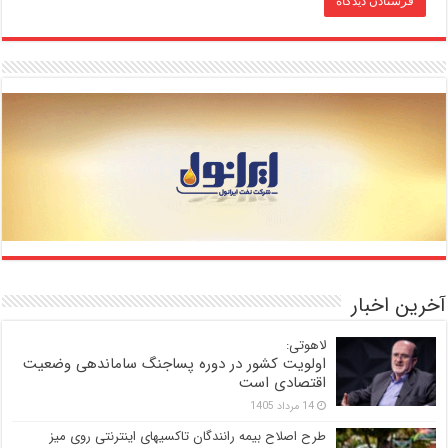
آخرین اخبار
لاهوتی:
اولویت کشور در دوره پساجنگ ساماندهی وضعیت
اقتصادی است
14 مرداد 1405
طرح اصلاح بیمه رانندگان تاکسیهای اینترنتی روی میز