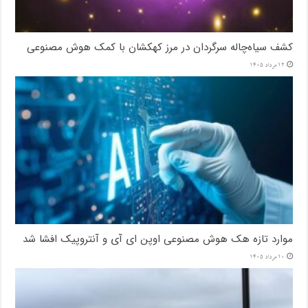
کشف سیاه‌چاله سرگردان در مرز کهکشان با کمک هوش مصنوعی
12 مرداد 1405
موارد تازه هک هوش مصنوعی اوپن ای آی و آنتروپیک افشا شد
10 مرداد 1405