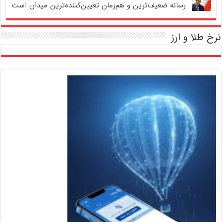
رسانه ضعیف‌ترین و هم‌زمان تعیین‌کننده‌ترین میدان است
نرخ طلا و ارز