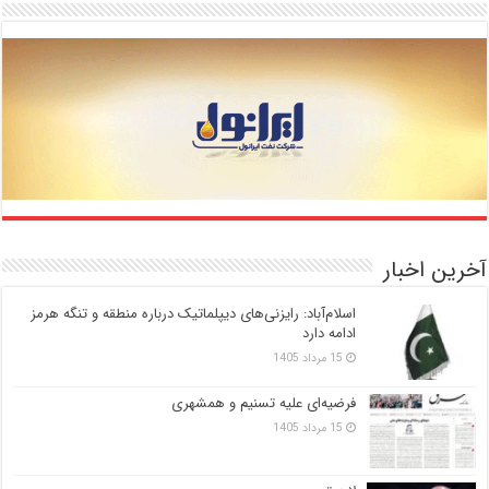
آخرین اخبار
اسلام‌آباد: رایزنی‌های دیپلماتیک درباره منطقه و تنگه هرمز
ادامه دارد
15 مرداد 1405
فرضیه‌ای علیه تسنیم و همشهری
15 مرداد 1405