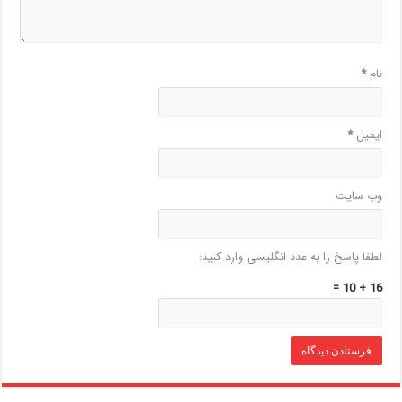
نام
*
ایمیل
*
وب‌ سایت
لطفا پاسخ را به عدد انگلیسی وارد کنید:
16 + 10 =