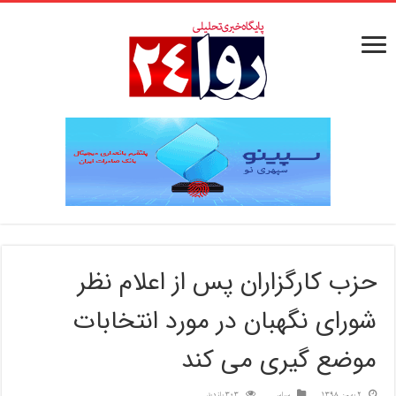
حزب کارگزاران پس از اعلام نظر
شورای نگهبان در مورد انتخابات
موضع گیری می کند
2 بهمن 1398
سیاسی
303 بازدید