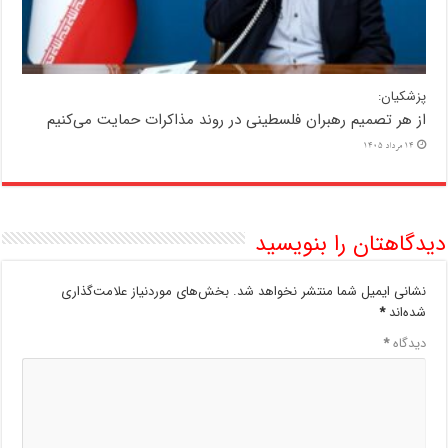
پزشکیان:
از هر تصمیم رهبران فلسطینی در روند مذاکرات حمایت می‌کنیم
14 مرداد 1405
دیدگاهتان را بنویسید
نشانی ایمیل شما منتشر نخواهد شد.
بخش‌های موردنیاز علامت‌گذاری
شده‌اند
*
دیدگاه
*