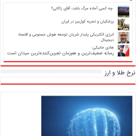
‍ چه کسی آماده مرگ باشد، آقای زاکانی؟
پزشکیان و تجربه کول‌بیز در ایران
انرژی الکتریکی پایدار شریان توسعه هوش مصنوعی و اقتصاد
دیجیتال
هادی خانیکی:
رسانه ضعیف‌ترین و هم‌زمان تعیین‌کننده‌ترین میدان است
نرخ طلا و ارز