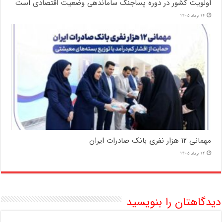
اولویت کشور در دوره پساجنگ ساماندهی وضعیت اقتصادی است
14 مرداد 1405
مهمانی ۱۲ هزار نفری بانک صادرات ایران
14 مرداد 1405
دیدگاهتان را بنویسید