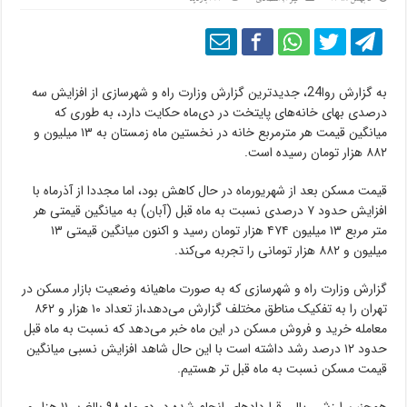
به گزارش روا24، جدیدترین گزارش وزارت راه‌ و شهرسازی از افزایش سه
درصدی بهای خانه‌های پایتخت در دی‌ماه حکایت دارد، به طوری که
میانگین قیمت هر مترمربع خانه در نخستین ماه زمستان به ۱۳ میلیون و
۸۸۲ هزار تومان رسیده است.
قیمت مسکن بعد از شهریورماه در حال کاهش بود، اما مجددا از آذرماه با
افزایش حدود ۷ درصدی نسبت به ماه قبل (آبان) به میانگین قیمتی هر
متر مربع ۱۳ میلیون ۴۷۴ هزار تومان رسید و اکنون میانگین قیمتی ۱۳
میلیون و ۸۸۲ هزار تومانی را تجربه می‌کند.
گزارش وزارت راه و شهرسازی که به صورت ماهیانه وضعیت بازار مسکن در
تهران را به تفکیک مناطق مختلف گزارش می‌دهد،از تعداد ۱۰ هزار و ۸۶۲
معامله خرید و فروش مسکن در این ماه خبر می‌دهد که نسبت به ماه قبل
حدود ۱۲ درصد رشد داشته است با این حال شاهد افزایش نسبی میانگین
قیمت مسکن نسبت به ماه قبل تر هستیم.