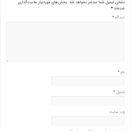
نشانی ایمیل شما منتشر نخواهد شد.
بخش‌های موردنیاز علامت‌گذاری
شده‌اند
*
دیدگاه
*
نام
*
ایمیل
*
وب‌ سایت