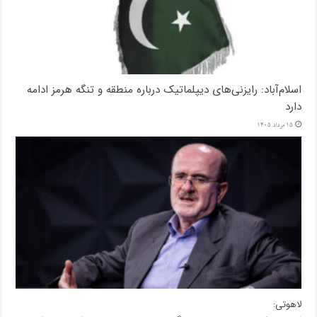
اسلام‌آباد: رایزنی‌های دیپلماتیک درباره منطقه و تنگه هرمز ادامه
دارد
15 مرداد 1405
لاهوتی: