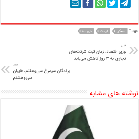
Tags
مسکن
قیمت
دی ماه
قبل
وزیر اقتصاد: زمان ثبت شرکت‌های
تجاری به ۳ روز کاهش می‌یابد
بعد
برندگان سیمرغ سی‌وهفتم، غایبان
سی‌وهشتم
نوشته های مشابه