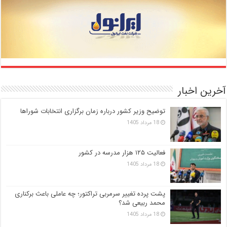
آخرین اخبار
توضیح وزیر کشور درباره زمان برگزاری انتخابات شوراها
18 مرداد 1405
فعالیت ۱۲۵ هزار مدرسه در کشور
18 مرداد 1405
پشت پرده تغییر سرمربی تراکتور؛ چه عاملی باعث برکناری
محمد ربیعی شد؟
18 مرداد 1405