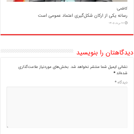
کاظمی:
رسانه یکی از ارکان شکل‌گیری اعتماد عمومی است
17 مرداد 1405
دیدگاهتان را بنویسید
نشانی ایمیل شما منتشر نخواهد شد.
بخش‌های موردنیاز علامت‌گذاری
شده‌اند
*
دیدگاه
*