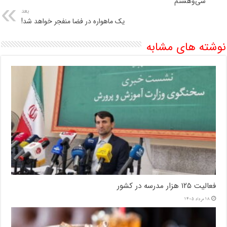
سی‌وهشتم
بعد
یک ماهواره در فضا منفجر خواهد شد!
نوشته های مشابه
فعالیت ۱۲۵ هزار مدرسه در کشور
18 مرداد 1405