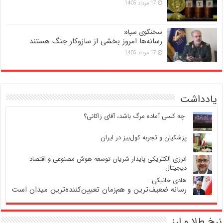
17 مرداد 1405
سخنگوی سپاه:
رسانه‌ها امروز بخشی از سازوکار جنگ هستند
17 مرداد 1405
یادداشت
‍ چه کسی آماده مرگ باشد، آقای زاکانی؟
پزشکیان و تجربه کول‌بیز در ایران
انرژی الکتریکی پایدار شریان توسعه هوش مصنوعی و اقتصاد
دیجیتال
هادی خانیکی:
رسانه ضعیف‌ترین و هم‌زمان تعیین‌کننده‌ترین میدان است
نرخ طلا و ارز