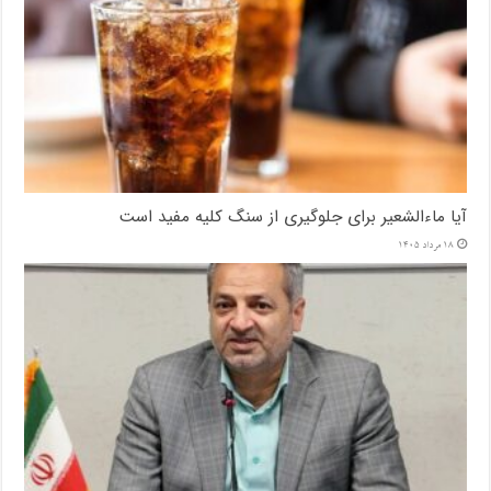
آیا ماءالشعیر برای جلوگیری از سنگ کلیه مفید است
18 مرداد 1405