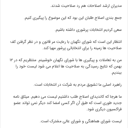
مدیران ارشد اصلاحات هم رد صلاحیت شدند.
جمع بندی اصلاح طلبان این بود که این موضوع را پیگیری کنیم.
سعی کردیم انتخابات پرشوری داشته باشیم.
انتظار این است که شورای نگهبان با رعایت مر قانون و در نظر گرفتن کف
صلاحیت ها زمینه را برای انتخاباتی پرشور مهیا کند.
من به تعاملات و پیگیری ها با شورای نگهبان خوشبینم. منتظریم که در ١٢
بهمن که نتایج رسیدگی به صلاحیت ها اعلام می شود لیست خود را
ببندیم.
راهبرد اصلی ما تشویق مردم به شرکت در انتخابات است.
ما هرجا که کاندیدای اصلاح طلب داشتیم لیست می دهیم. میثاق نامه
جدید طوری است که طبق آن اگر کسی امضا کند دیگر نمی تواند عضو
فراکسیون دیگری شود.
لیست شورای هماهنگی و شورای عالی مشترک است.