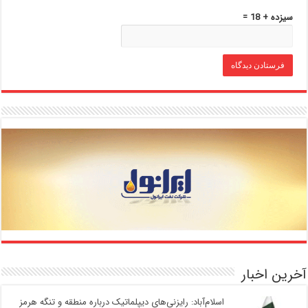
سیزده + 18 =
آخرین اخبار
اسلام‌آباد: رایزنی‌های دیپلماتیک درباره منطقه و تنگه هرمز