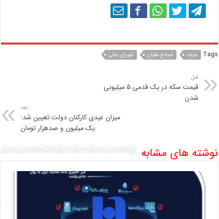
Tags
عارف
اصلاح طلبان
شورای عالی
قبل
قیمت سکه در یک قدمی ۵ میلیونی
شدن
بعد
میزان عیدی کارکنان دولت تعیین شد:
یک میلیون و صدهزار تومان
نوشته های مشابه