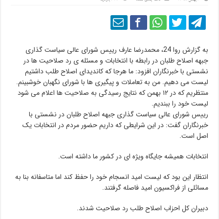
به گزارش روا 24، محمدرضا عارف رییس شورای عالی سیاست گذاری
جبهه اصلاح طلبان در رابطه با انتخابات و مسئله ی رد صلاحیت ها در
نشستی با خبرنگاران افزود: ما هرجا که کاندیدای اصلاح طلب داشتیم
لیست می دهیم. من به تعاملات و پیگیری ها با شورای نگهبان خوشبینم.
منتظریم که در ١٢ بهمن که نتایج رسیدگی به صلاحیت ها اعلام می شود
لیست خود را ببندیم.
رییس شورای عالی سیاست گذاری جبهه اصلاح طلبان در نشستی با
خبرنگاران گفت: در این شرایطی که داریم حضور مردم در انتخابات یک
اصل است.
انتخابات همیشه جایگاه ویژه ای در کشور ما داشته است.
انتظار این بود که لیست امید انسجام خود را حفظ کند اما متاسفانه بنا به
مسائلی از فراکسیون امید فاصله گرفتند.
دبیران کل احزاب اصلاح طلب رد صلاحیت شدند.