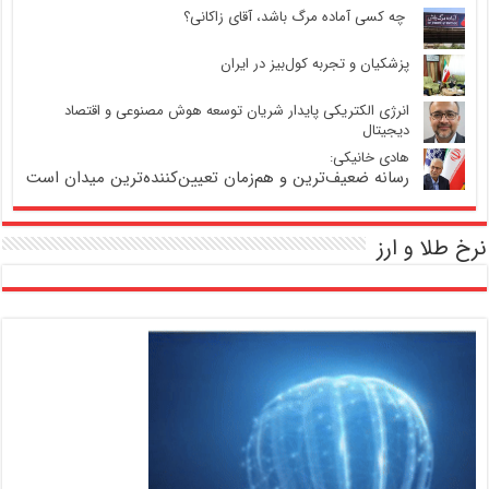
‍ چه کسی آماده مرگ باشد، آقای زاکانی؟
پزشکیان و تجربه کول‌بیز در ایران
انرژی الکتریکی پایدار شریان توسعه هوش مصنوعی و اقتصاد
دیجیتال
هادی خانیکی:
رسانه ضعیف‌ترین و هم‌زمان تعیین‌کننده‌ترین میدان است
نرخ طلا و ارز