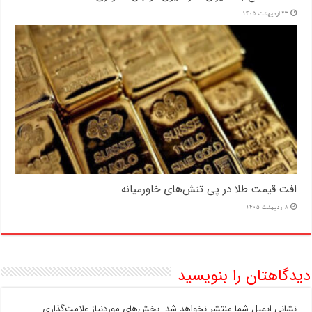
23 اردیبهشت 1405
افت قیمت طلا در پی تنش‌های خاورمیانه
8 اردیبهشت 1405
دیدگاهتان را بنویسید
نشانی ایمیل شما منتشر نخواهد شد.
بخش‌های موردنیاز علامت‌گذاری