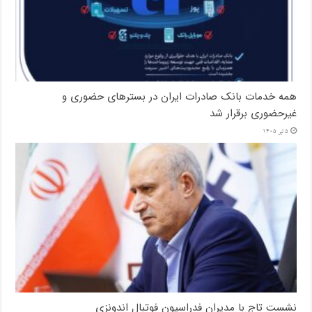
همه خدمات بانک صادرات ایران در بسترهای حضوری و
غیرحضوری برقرار شد
5 تیر 1405
نشست تاج با مدیران فدراسیون فوتبال اندونزی