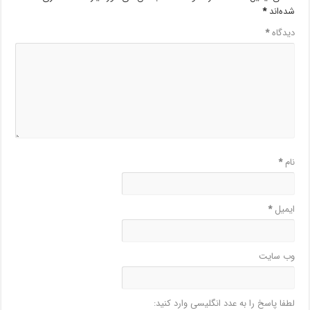
شده‌اند
*
دیدگاه
*
نام
*
ایمیل
*
وب‌ سایت
لطفا پاسخ را به عدد انگلیسی وارد کنید: