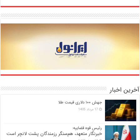
آخرین اخبار
جهش ۱۰۰ دلاری قیمت طلا
17 مرداد 1405
رئیس قوه قضاییه:
خبرنگار متعهد، هم‌سنگر رزمندگان پشت لانچر است