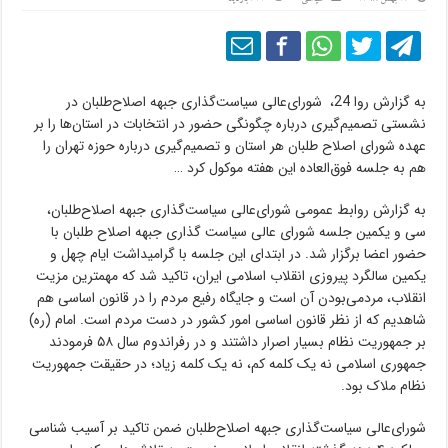
به گزارش روا 24، شورای‌عالی سیاست‌گذاری جبهه اصلاح‌طلبان در
نشستی تصمیم‌گیری درباره چگونگی حضور در انتخابات در استان‌ها را بر
عهده شورای اصلاح طلبان هر استان و تصمیم‌گیری درباره حوزه تهران را
هم به جلسه فوق‌العاده این هفته موکول کرد …
به گزارش روابط عمومی شورای‌عالی سیاست‌گذاری جبهه اصلاح‌طلبان،
سی و یکمین جلسه شورای عالی سیاست گذاری جبهه اصلاح طلبان با
حضور اعضا برگزار شد. در ابتدای این جلسه با گرامیداشت ایام چهل و
یکمین سالگرد پیروزی انقلاب اسلامی ایران، تاکید شد که مهمترین مزیت
انقلاب، مردمی‌بودن آن است و جایگاه رفیع مردم را در قانون اساسی هم
شاهدیم که از نظر قانون اساسی امور کشور در دست مردم است. امام (ره)
بر جمهوریت نظام بسیار اصرار داشتند و در رفراندوم سال ۵۸ فرمودند
جمهوری اسلامی نه یک کلمه کم، نه یک کلمه زیاد؛ در حقیقت جمهوریت
نظام ملاک بود.
شورای‌عالی سیاست‌گذاری جبهه اصلاح‌طلبان ضمن تاکید بر آسیب شناسی