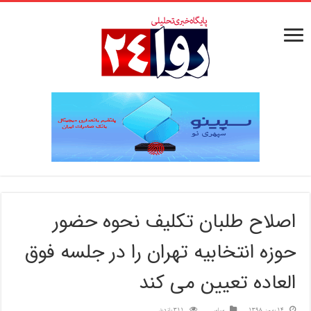
اصلاح طلبان تکلیف نحوه حضور
حوزه انتخابیه تهران را در جلسه فوق
العاده تعیین می کند
14 بهمن 1398
سیاسی
311 بازدید