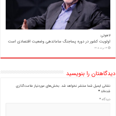
لاهوتی:
اولویت کشور در دوره پساجنگ ساماندهی وضعیت اقتصادی است
14 مرداد 1405
دیدگاهتان را بنویسید
نشانی ایمیل شما منتشر نخواهد شد.
بخش‌های موردنیاز علامت‌گذاری
شده‌اند
*
دیدگاه
*