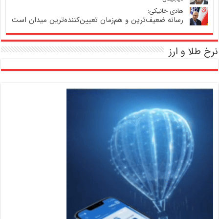
هادی خانیکی:
رسانه ضعیف‌ترین و هم‌زمان تعیین‌کننده‌ترین میدان است
نرخ طلا و ارز