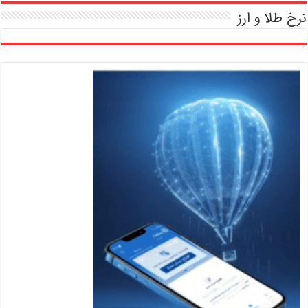
نرخ طلا و ارز