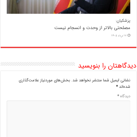
پزشکیان:
مصلحتی بالاتر از وحدت و انسجام نیست
17 مرداد 1405
دیدگاهتان را بنویسید
نشانی ایمیل شما منتشر نخواهد شد.
بخش‌های موردنیاز علامت‌گذاری
شده‌اند
*
دیدگاه
*