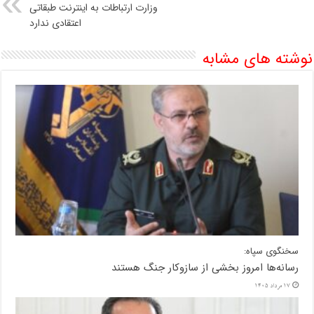
وزارت ارتباطات به اینترنت طبقاتی
اعتقادی ندارد
نوشته های مشابه
سخنگوی سپاه:
رسانه‌ها امروز بخشی از سازوکار جنگ هستند
17 مرداد 1405