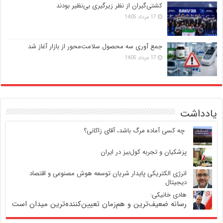
کشتی‌گیران از نظر زیرگیری بی‌نظیر بودند
17 مرداد 1405
جمع آوری سه محصول سلامت‌محور از بازار آغاز شد
17 مرداد 1405
یادداشت
‍ چه کسی آماده مرگ باشد، آقای زاکانی؟
پزشکیان و تجربه کول‌بیز در ایران
انرژی الکتریکی پایدار شریان توسعه هوش مصنوعی و اقتصاد
دیجیتال
هادی خانیکی:
رسانه ضعیف‌ترین و هم‌زمان تعیین‌کننده‌ترین میدان است