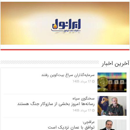
آخرین اخبار
سرمایه‌گذاران سراغ بیت‌کوین رفتند
17 مرداد 1405
سخنگوی سپاه:
رسانه‌ها امروز بخشی از سازوکار جنگ هستند
17 مرداد 1405
عراقچی:
توافق با عمان نزدیک است