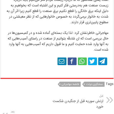
زیست صنعت هم به‌درستی فکر کنیم و این اشتباه است که بخواهیم به
دلیل اینکه برق خانگی را قطع نکنیم برق صنعت را قطع کنیم زیرا اثر آن به
شدت به خانوار برمی‌گردد به خصوص خانوارهایی که از نظر معیشتی در
سطوح پایین‌تری قرار دارند.
مهاجرانی خاطرنشان کرد: لذا یک بسته‌ای آماده شده و در کمیسیون‌ها در
حال بررسی است که ان شاءلله بتوانیم از صنعت در راستای آسیب‌هایی که
به آنها وارد شده حمایت کنیم و ما قبول داریم که آسیب‌هایی به آنها وارد
شده است.
Tags
سخنگوی دولت
فاطمه مهاجرانی
قبل
ارتش سوریه قبل از جنگیدن شکست
خورد
بعد