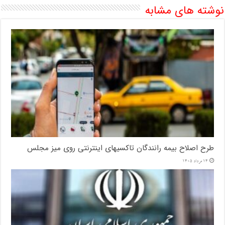
نوشته های مشابه
طرح اصلاح بیمه رانندگان تاکسیهای اینترنتی روی میز مجلس
14 مرداد 1405