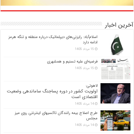
آخرین اخبار
اسلام‌آباد: رایزنی‌های دیپلماتیک درباره منطقه و تنگه هرمز
ادامه دارد
15 مرداد 1405
فرضیه‌ای علیه تسنیم و همشهری
15 مرداد 1405
لاهوتی:
اولویت کشور در دوره پساجنگ ساماندهی وضعیت
اقتصادی است
14 مرداد 1405
طرح اصلاح بیمه رانندگان تاکسیهای اینترنتی روی میز
مجلس
14 مرداد 1405