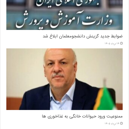
ضوابط جدید گزینش دانشجومعلمان ابلاغ شد
14 مرداد 1405
ممنوعیت ورود حیوانات خانگی به غذاخوری ها
14 مرداد 1405