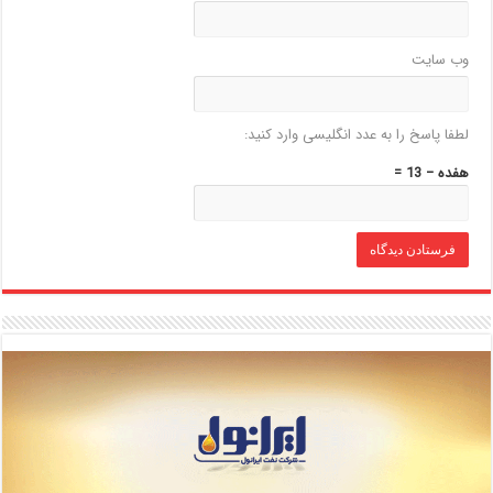
وب‌ سایت
لطفا پاسخ را به عدد انگلیسی وارد کنید:
هفده − 13 =