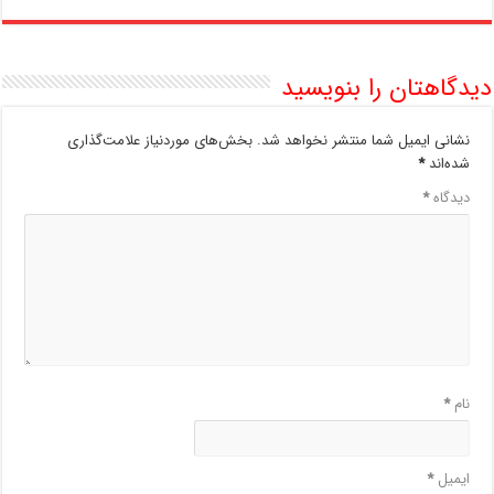
دیدگاهتان را بنویسید
نشانی ایمیل شما منتشر نخواهد شد.
بخش‌های موردنیاز علامت‌گذاری
شده‌اند
*
دیدگاه
*
نام
*
ایمیل
*