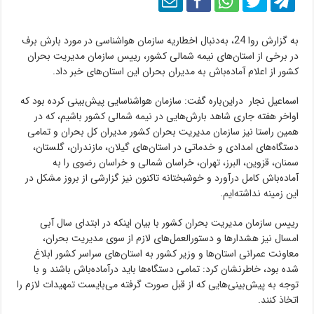
به گزارش روا 24، به‌دنبال اخطاریه سازمان هواشناسی در مورد بارش برف
در برخی از استان‌های نیمه شمالی کشور، رییس سازمان مدیریت بحران
کشور از اعلام آماده‌باش به مدیران بحران این استان‌های خبر داد.
اسماعیل نجار دراین‌باره گفت: سازمان هواشناسایی پیش‌بینی کرده بود که
اواخر هفته جاری شاهد بارش‌هایی در نیمه شمالی کشور باشیم، که در
همین راستا نیز سازمان مدیریت بحران کشور مدیران کل بحران و تمامی
دستگاه‌های امدادی و خدماتی در استان‌های گیلان، مازندران، گلستان،
سمنان، قزوین، البرز، تهران، خراسان شمالی و خراسان رضوی را به
آماده‌باش کامل درآورد و خوشبختانه تاکنون نیز گزارشی از بروز مشکل در
این زمینه نداشته‌ایم.
رییس سازمان مدیریت بحران کشور با بیان اینکه در ابتدای سال آبی
امسال نیز هشدارها و دستورالعمل‌های لازم از سوی مدیریت بحران،
معاونت عمرانی استان‌ها و وزیر کشور به استان‌های سراسر کشور ابلاغ
شده بود، خاطرنشان کرد: تمامی دستگاه‌ها باید درآماده‌باش باشند و با
توجه به پیش‌بینی‌هایی که از قبل صورت گرفته می‌بایست تمهیدات لازم را
اتخاذ کنند.