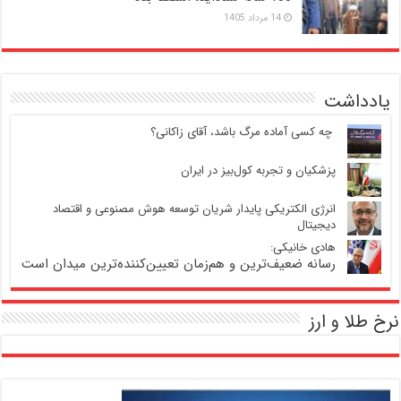
14 مرداد 1405
یادداشت
‍ چه کسی آماده مرگ باشد، آقای زاکانی؟
پزشکیان و تجربه کول‌بیز در ایران
انرژی الکتریکی پایدار شریان توسعه هوش مصنوعی و اقتصاد
دیجیتال
هادی خانیکی:
رسانه ضعیف‌ترین و هم‌زمان تعیین‌کننده‌ترین میدان است
نرخ طلا و ارز