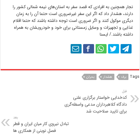
نجار همچنین به افرادی که قصد سفر به استان‌های نیمه شمالی کشور را
دارند، هشدار داد که اگر این سفر غیرضروری است حتما آن را به زمان
دیگری موکول کنند و اگر ضروری است توجه داشته باشند که حتما اقلام
غذایی و تجهیزات و وسایل زمستانی برای خود و خودرویشان به همراه
داشته باشند./ ایسنا
Tags
برف
هشدار
بحران
قبل
کدخدایی خواستار برگزاری علنی
دادگاه کلاهبرداران مدعی واسطه‌گری
برای تایید صلاحیت شد
بعد
تبادل نیروی کار میان ایران و قطر
فصل نوینی از همکاری ها