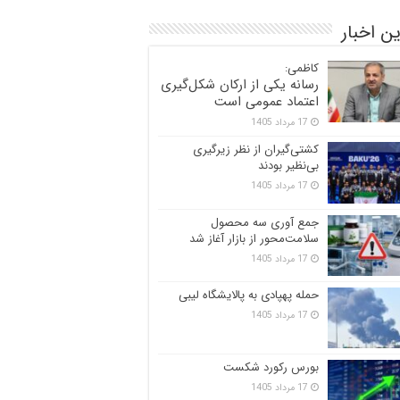
ن اخبار
کاظمی:
رسانه یکی از ارکان شکل‌گیری
اعتماد عمومی است
17 مرداد 1405
کشتی‌گیران از نظر زیرگیری
بی‌نظیر بودند
17 مرداد 1405
جمع آوری سه محصول
سلامت‌محور از بازار آغاز شد
17 مرداد 1405
حمله پهپادی به پالایشگاه لیبی
17 مرداد 1405
بورس رکورد شکست
17 مرداد 1405