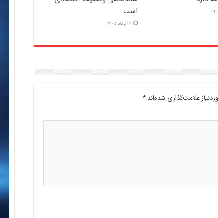
است
14 مرداد 1405
دنیاز علامت‌گذاری شده‌اند
*