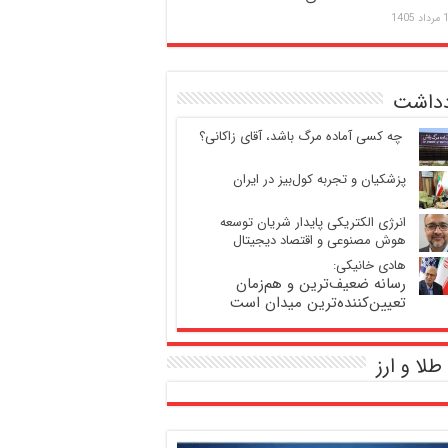
 1405
دداشت
‍ چه کسی آماده مرگ باشد، آقای زاکانی؟
پزشکیان و تجربه کول‌بیز در ایران
انرژی الکتریکی پایدار شریان توسعه
هوش مصنوعی و اقتصاد دیجیتال
هادی خانیکی:
رسانه ضعیف‌ترین و هم‌زمان
تعیین‌کننده‌ترین میدان است
طلا و ارز