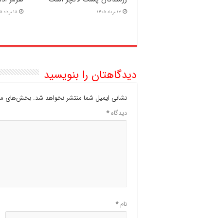
17 مرداد 1405
15 مرداد 1405
دیدگاهتان را بنویسید
نشانی ایمیل شما منتشر نخواهد شد.
بخش‌های مور
دیدگاه
*
نام
*