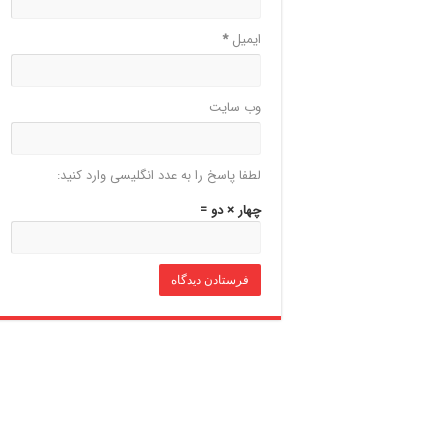
ایمیل
*
وب‌ سایت
لطفا پاسخ را به عدد انگلیسی وارد کنید:
چهار × دو =