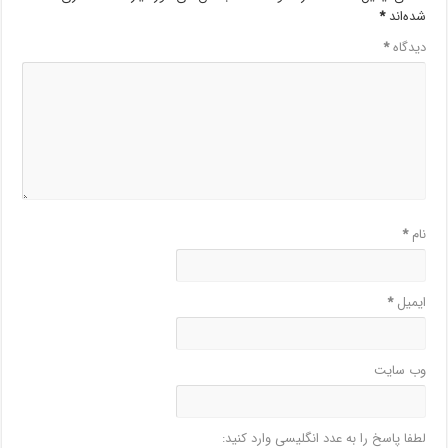
شده‌اند
*
دیدگاه
*
نام
*
ایمیل
*
وب‌ سایت
لطفا پاسخ را به عدد انگلیسی وارد کنید: