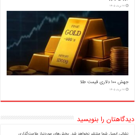
17 مرداد 1405
جهش ۱۰۰ دلاری قیمت طلا
17 مرداد 1405
دیدگاهتان را بنویسید
نشانی ایمیل شما منتشر نخواهد شد.
بخش‌های موردنیاز علامت‌گذاری