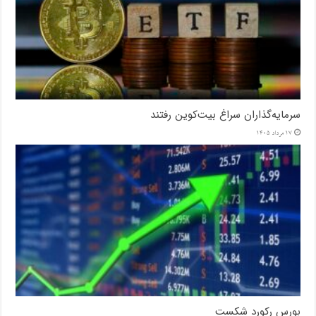
سرمایه‌گذاران سراغ بیت‌کوین رفتند
17 مرداد 1405
بورس رکورد شکست