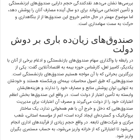
بررسی‌ها نشان می‌دهد نقدکنندگی حجم دارایی صندوق‌های ابزنشستگی
و تأمین اجتماعی می‌تواند برای دو سال آینده مصارف آنان را پوشش دهد،
اما موضوع مهمتر در حال حاضر خروج این صندوق‌ها از از بنگاهداری و
حرکت به سمت سهامداری است.
صندوق‌های زیان‌ده باری بر دوش
دولت
در رابطه با واگذاری سهام صندوق‌های بازنشستگی و ادغام برخی از آنان با
یکدیگر، کامبیز لعل، کارشناس حوزه بیمه به اقتصادآنلاین گفت: یکی از
بزرگترین بحرانی که با آن مواجه هستیم صندوق‌های بازنشستگی است.
صندوق‌هایی که طبق اصول محاسبات بیمه‌ای ورشکسته هستند و خودشان
به تنهایی توان پوشش منابع و مصارف خود را ندارند و هزینه‌هایشان
وابسته به تأمین اعتبار از دولت است. در واقع این صندوق‌ها بخش اعظم
اعتبارات خود را از دولت می‌گیرند و مصرف آن اعتبارات برای مدیریت
صندوق‌هایی که دخل و خرج آن با هم همخوانی ندارد، یک ساختار
بروکراتیک و گسترده‌ای ایجاد کرده است؛ اعم از مؤسسه استانی، شعب
مرکزی و شرکت‌های تابعه. در واقع حجم زیادی از فرآیند‌های اداری انجام
می‌شود تا اعتباراتی که از خزانه واریز می‌شود، به حساب مستمری بگیران
واریز شود.