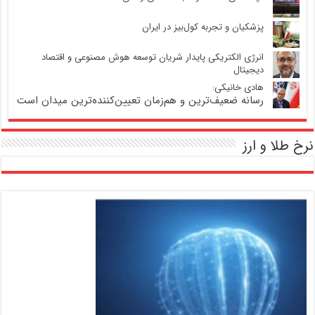
پزشکیان و تجربه کول‌بیز در ایران
انرژی الکتریکی پایدار شریان توسعه هوش مصنوعی و اقتصاد
دیجیتال
هادی خانیکی:
رسانه ضعیف‌ترین و هم‌زمان تعیین‌کننده‌ترین میدان است
نرخ طلا و ارز