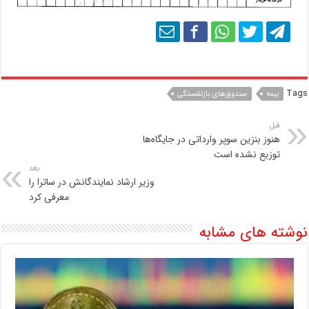
Tags
بیمه
صندوق‌های بازنشستگی
قبل
هنوز بنزین سوپر وارداتی در جایگاه‌ها
توزیع نشده است
بعد
وزیر ارشاد نمایندگانش در ساترا را
معرفی کرد
نوشته های مشابه