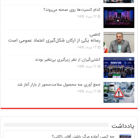
کدام کنسرت‌ها روی صحنه می‌روند؟
17 مرداد 1405
کاظمی:
رسانه یکی از ارکان شکل‌گیری اعتماد عمومی است
17 مرداد 1405
کشتی‌گیران از نظر زیرگیری بی‌نظیر بودند
17 مرداد 1405
جمع آوری سه محصول سلامت‌محور از بازار آغاز شد
17 مرداد 1405
یادداشت
‍ چه کسی آماده مرگ باشد، آقای زاکانی؟