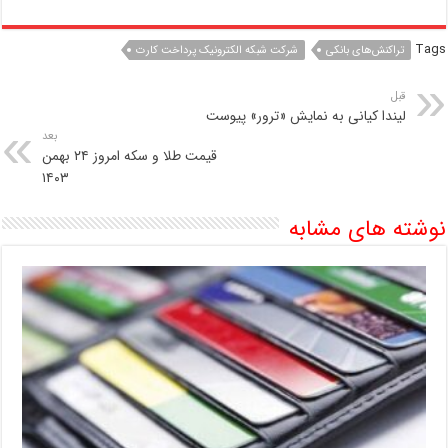
Tags
تراکنش‌های بانکی
شرکت شبکه الکترونیک پرداخت کارت
قبل
لیندا کیانی به نمایش «ترور» پیوست
بعد
قیمت طلا و سکه امروز ۲۴ بهمن
۱۴۰۳
نوشته های مشابه