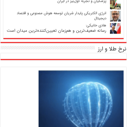
پزشکیان و تجربه کول‌بیز در ایران
انرژی الکتریکی پایدار شریان توسعه هوش مصنوعی و اقتصاد
دیجیتال
هادی خانیکی:
رسانه ضعیف‌ترین و هم‌زمان تعیین‌کننده‌ترین میدان است
نرخ طلا و ارز