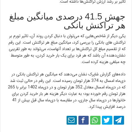
تاثیر بر رشد ارزش تراکنش‌ها داشته است.
جهش 41.5 درصدی میانگین مبلغ
هر تراکنش بانکی
یکی دیگر از شاخص‌هایی که می‌توان با دنبال کردن روند آن، تاثیر تورم بر
تراکنش های بانکی را بررسی کرد، میانگین مبلغ هر تراکنش است. این رقم
که از تقسیم مبلغ کل تراکنش‌ها بر تعداد آنهاست، می‌تواند به طور تقریبی
نشان‌دهنده آن باشد که هر فرد برای یک بار خرید کردن، به طور متوسط
چه مبلغی هزینه کرده است.
داده‌های گزارش شاپرک نشان می‌دهند که میانگین هر تراکنش بانکی در
دی‌ماه امسال به 374 هزار تومان رسیده است. این رقم در حالی ثبت شد
که در دی‌ماه امسال معادل 352 هزار تومان و در دی‌ماه 1402 برابر با 265
هزار تومان رقم خورده بود؛ به عبارت دیگر هزینه هر بار خرید کردن برای
خانوارها در دی‌ماه سال جاری، در مقایسه با دی‌ماه سال قبل بیش از 41
درصد افزایش پیدا کرد.