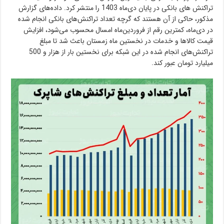
تراکنش های بانکی در پایان دی‌ماه 1403 را منتشر کرد. داده‌های گزارش
مذکور، حاکی از آن هستند که گرچه تعداد تراکنش‌های بانکی انجام شده
در دی‌ماه، کمترین رقم از فروردین‌ماه امسال محسوب می‌شود، افزایش
قیمت کالاها و خدمات در نخستین ماه زمستان باعث شد تا مبلغ
تراکنش‌های انجام شده در این شبکه برای نخستین بار از هزار و 500
میلیارد تومان عبور کند.