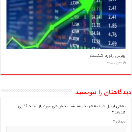
بورس رکورد شکست
17 مرداد 1405
دیدگاهتان را بنویسید
نشانی ایمیل شما منتشر نخواهد شد.
بخش‌های موردنیاز علامت‌گذاری
شده‌اند
*
دیدگاه
*