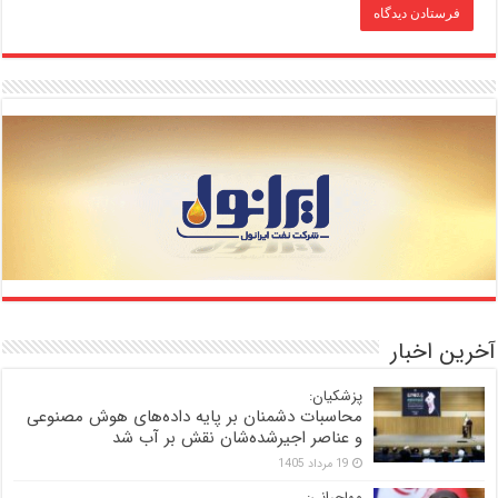
آخرین اخبار
پزشکیان:
محاسبات دشمنان بر پایه داده‌های هوش مصنوعی
و عناصر اجیرشده‌شان نقش بر آب شد
19 مرداد 1405
مهاجرانی: