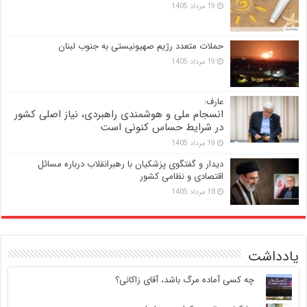
19 مرداد 1405
حملات متعدد رژیم صهیونیستی به جنوب لبنان
19 مرداد 1405
عارف:
انسجام ملی و هوشمندی راهبردی، نیاز اصلی کشور
در شرایط حساس کنونی است
19 مرداد 1405
دیدار و گفتگوی پزشکیان با رهبرانقلاب درباره مسائل
اقتصادی و نظامی کشور
18 مرداد 1405
یادداشت
‍ چه کسی آماده مرگ باشد، آقای زاکانی؟