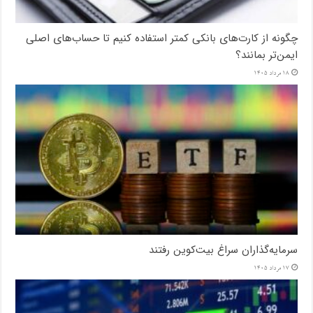
چگونه از کارت‌های بانکی کمتر استفاده کنیم تا حساب‌های اصلی
ایمن‌تر بمانند؟
18 مرداد 1405
سرمایه‌گذاران سراغ بیت‌کوین رفتند
17 مرداد 1405