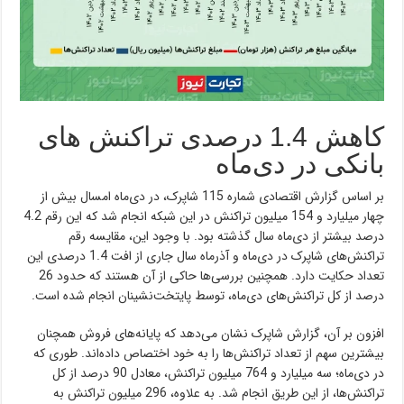
کاهش 1.4 درصدی تراکنش های
بانکی در دی‌ماه
بر اساس گزارش اقتصادی شماره 115 شاپرک، در دی‌ماه امسال بیش از
چهار میلیارد و 154 میلیون تراکنش در این شبکه انجام شد که این رقم 4.2
درصد بیشتر از دی‌ماه سال گذشته بود. با وجود این، مقایسه رقم
تراکنش‌های شاپرک در دی‌ماه و آذرماه سال جاری از افت 1.4 درصدی این
تعداد حکایت دارد. همچنین بررسی‌ها حاکی از آن هستند که حدود 26
درصد از کل تراکنش‌های دی‌ماه، توسط پایتخت‌نشینان انجام شده است.
افزون بر آن، گزارش شاپرک نشان می‌دهد که پایانه‌های فروش همچنان
بیشترین سهم از تعداد تراکنش‌ها را به خود اختصاص داده‌اند. طوری که
در دی‌ماه؛ سه میلیارد و 764 میلیون تراکنش، معادل 90 درصد از کل
تراکنش‌ها، از این طریق انجام شد. به علاوه، 296 میلیون تراکنش به