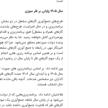
است.
سال ۱۴۰۵ پایانی بر فلر سوزی
طرح‌های جمع‌آوری گازهای مشعل در دو بخش اص
برنامه‌ریزی و در حال اجراست، طرح‌های بلندمدت 
وعده دولت سیزدهم محقق نمی‌شود. چرا که هوشنگ
خبرنگار مهر، در رابطه با جمع آوری گازهای مشع
است و بر همین اساس برنامه ریزی هایی انجام 
از یک سوم گازهای فلر تا پایان سال در زنجیره ارز
سال ۱۴۰۵ و یا ابتدای س
گذاران نیز مشخص شده‌اند. آنچه باقی مانده تعد
حال انتخاب هستند.
فلاحتیان ادامه داد: برنامه‌ریزی‌هایی که از د