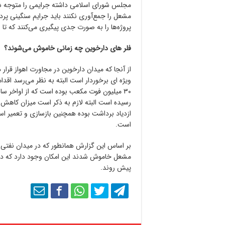
مجلس شورای اسلامی داشته جرایمی را متوجه شر
مشعل را جمع‌آوری نکنند باید جرایم سنگینی پ
پروژه‌ها را به صورت جدی پیگیری می‌کنند که تا انتهای سال ۱۴۰۵ اکثر گازهای م
فلر های دارخوین چه زمانی خاموش می‌شوند؟
از آنجا که میدان دارخوین در مجاورت اهواز قرا
ویژه ای برخوردار است البته به نظر می‌رسد اقدا
رسیده است البته لازم به ذکر است میزان کاهش 
ازدیاد برداشت بوده همچنین بازسازی و تعمیر اسا
است.
مشعل خاموش شدند این امکان وجود دارد که در
پیش روند.