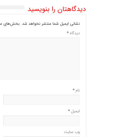
دیدگاهتان را بنویسید
نشانی ایمیل شما منتشر نخواهد شد.
بخش‌های مور
دیدگاه
*
نام
*
ایمیل
*
وب‌ سایت