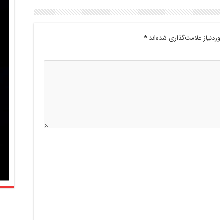
دنیاز علامت‌گذاری شده‌اند
*