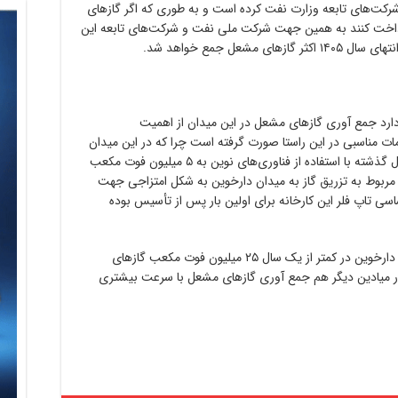
کت‌های تابعه وزارت نفت کرده است و به طوری که اگر گازهای
رداخت کنند به همین جهت شرکت ملی نفت و شرکت‌های تابعه این
شعل جمع خواهد شد.
ر دارد جمع آوری گازهای مشعل در این میدان از اهمیت
مات مناسبی در این راستا صورت گرفته است چرا که در این میدان
۳۰ میلیون فوت مکعب بوده است که از اواخر سال گذشته با استفاده از فناوری‌های نوین به ۵ میلیون فوت مکعب
مربوط به تزریق گاز به میدان دارخوین به شکل امتزاجی جهت
سی تاپ فلر این کارخانه برای اولین بار پس از تأسیس بوده
بر اساس این گزارش همانطور که در میدان نفتی دارخوین در کمتر از یک سال ۲۵ میلیون فوت مکعب گازهای
 میادین دیگر هم جمع آوری گازهای مشعل با سرعت بیشتری