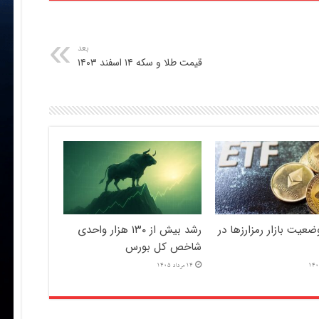
بعد
قیمت طلا و سکه ۱۴ اسفند ۱۴۰۳
عیت بازار رمزارزها در
رشد بیش از ۱۳۰ هزار واحدی
شاخص کل بورس
14 مرداد 1405