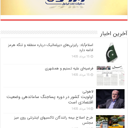
آخرین اخبار
اسلام‌آباد: رایزنی‌های دیپلماتیک درباره منطقه و تنگه هرمز
ادامه دارد
15 مرداد 1405
فرضیه‌ای علیه تسنیم و همشهری
15 مرداد 1405
لاهوتی:
اولویت کشور در دوره پساجنگ ساماندهی وضعیت
اقتصادی است
14 مرداد 1405
طرح اصلاح بیمه رانندگان تاکسیهای اینترنتی روی میز
مجلس