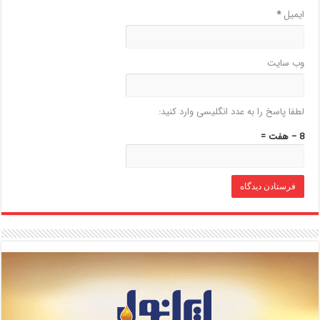
ایمیل
*
وب‌ سایت
لطفا پاسخ را به عدد انگلیسی وارد کنید:
8 − هفت =