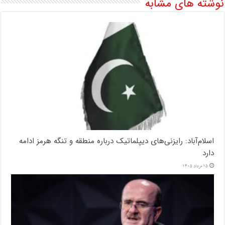
نوشته های مشابه
اسلام‌آباد: رایزنی‌های دیپلماتیک درباره منطقه و تنگه هرمز ادامه
دارد
15 مرداد 1405