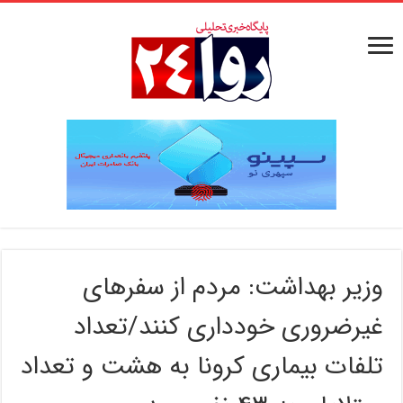
وزیر بهداشت: مردم از سفرهای
غیرضروری خودداری کنند/تعداد
تلفات بیماری کرونا به هشت و تعداد