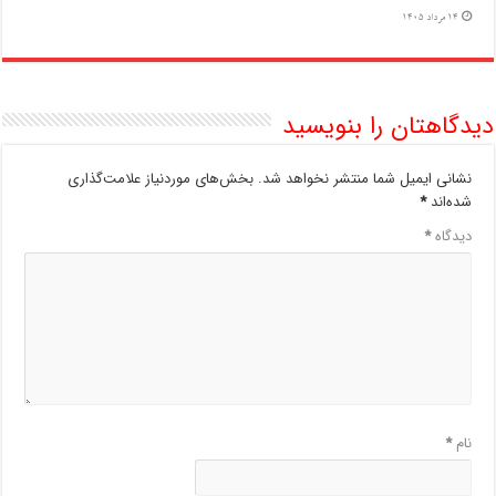
14 مرداد 1405
دیدگاهتان را بنویسید
نشانی ایمیل شما منتشر نخواهد شد.
بخش‌های موردنیاز علامت‌گذاری
شده‌اند
*
دیدگاه
*
نام
*