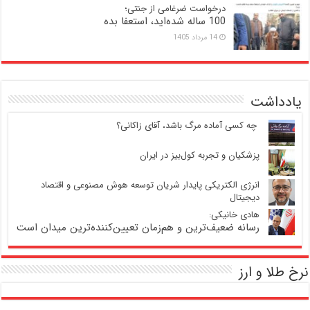
درخواست ضرغامی از جنتی؛
100 ساله شده‌اید، استعفا بده
14 مرداد 1405
یادداشت
‍ چه کسی آماده مرگ باشد، آقای زاکانی؟
پزشکیان و تجربه کول‌بیز در ایران
انرژی الکتریکی پایدار شریان توسعه هوش مصنوعی و اقتصاد
دیجیتال
هادی خانیکی:
رسانه ضعیف‌ترین و هم‌زمان تعیین‌کننده‌ترین میدان است
نرخ طلا و ارز