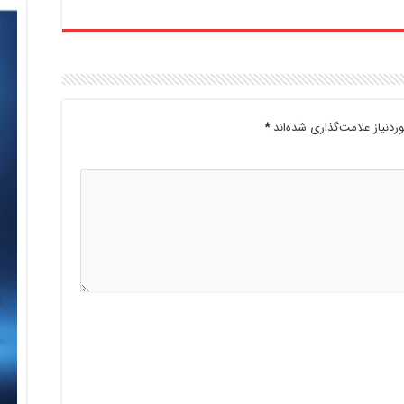
دنیاز علامت‌گذاری شده‌اند
*