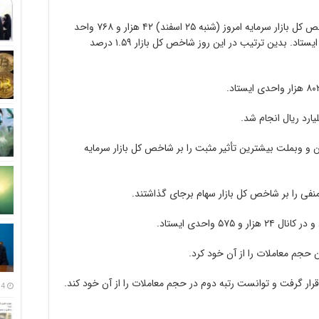
و به نقل از خبرگزاری مهر، شاخص کل بازار سرمایه امروز (شنبه ۲۵ اسفند) ۴۲ هزار و ۷۶۸ واحد
رشد کرد و در کانال دو میلیون ۷۳۷ هزار واحدی ایستاد. بدین ترتیب در این روز شاخص کل بازار ۱.۵۹ درصد
ان و وبملت بیشترین تأثیر مثبت را بر شاخص کل بازار سرمایه
نفی را بر شاخص کل بازار سهام برجای گذاشتند.
ن حجم معاملات را از آن خود کرد.
قرار گرفت و توانست رتبه دوم در حجم معاملات را از آن خود کند.
14 مرداد