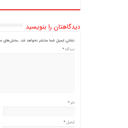
دیدگاهتان را بنویسید
نشانی ایمیل شما منتشر نخواهد شد.
بخش‌های مور
دیدگاه
*
نام
*
ایمیل
*