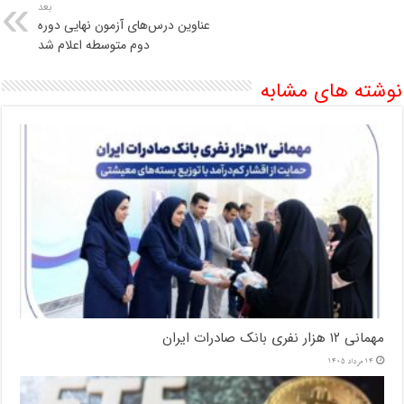
بعد
عناوین درس‌های آزمون نهایی دوره
دوم متوسطه اعلام شد
نوشته های مشابه
مهمانی ۱۲ هزار نفری بانک صادرات ایران
14 مرداد 1405