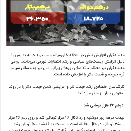
معامله‌‌گران افزایش تنش در منطقه خاورمیانه و موضوع حمله به یمن را
دلیل افزایش ریسک‌های سیاسی و رشد انتظارات تورمی می‌دانند. برخی
معامله‌گران نیز معتقدند تقاضای روزهای پایانی سال نیز به مسائل سیاسی
گره خورده و قیمت دلار را افزایش داده است.
کارشناسان اقتصادی رشد قیمت تتر و افزایشی شدن قیمت دلار را در روند
صعودی بازار ارز موثر می‌دانند.
درهم ۲۶ هزار تومانی شد
قیمت درهم روز دوشنبه وارد کانال ۲۶ هزار تومانی شد و روی رقم ۲۶ هزار
و ۳۵۰ تومانی در حال معامله است و نسبت به گذشته ۵۰۰ تومان رشد
دارد. قیمت تتر در لحظه نگارش این گزارش با رشد دو هزار و ۵۰۰ تومانی