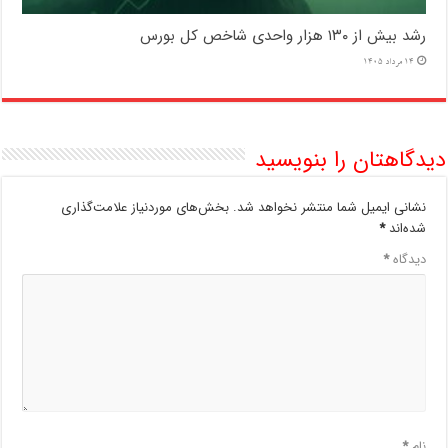
رشد بیش از ۱۳۰ هزار واحدی شاخص کل بورس
14 مرداد 1405
دیدگاهتان را بنویسید
نشانی ایمیل شما منتشر نخواهد شد.
بخش‌های موردنیاز علامت‌گذاری
شده‌اند
*
دیدگاه
*
نام
*