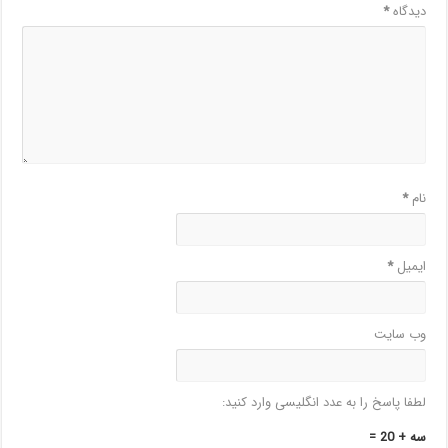
دیدگاه
*
نام
*
ایمیل
*
وب‌ سایت
لطفا پاسخ را به عدد انگلیسی وارد کنید:
سه + 20 =