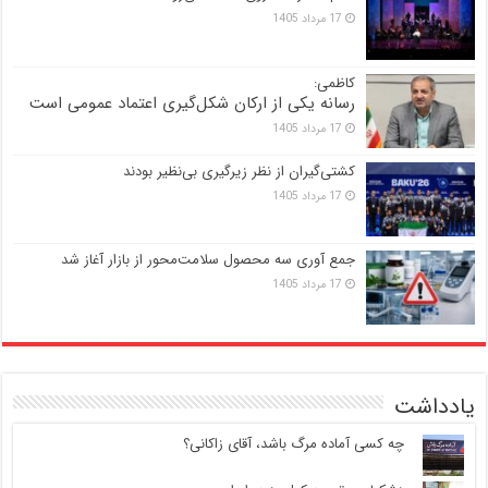
17 مرداد 1405
کاظمی:
رسانه یکی از ارکان شکل‌گیری اعتماد عمومی است
17 مرداد 1405
کشتی‌گیران از نظر زیرگیری بی‌نظیر بودند
17 مرداد 1405
جمع آوری سه محصول سلامت‌محور از بازار آغاز شد
17 مرداد 1405
یادداشت
‍ چه کسی آماده مرگ باشد، آقای زاکانی؟