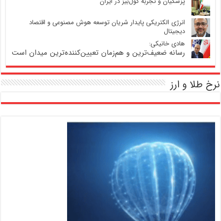
پزشکیان و تجربه کول‌بیز در ایران
انرژی الکتریکی پایدار شریان توسعه هوش مصنوعی و اقتصاد
دیجیتال
هادی خانیکی:
رسانه ضعیف‌ترین و هم‌زمان تعیین‌کننده‌ترین میدان است
نرخ طلا و ارز