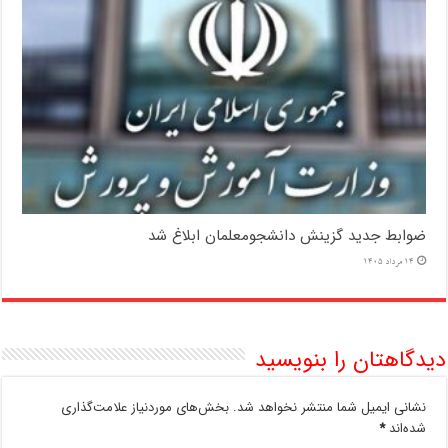
ضوابط جدید گزینش دانشجومعلمان ابلاغ شد
14 مرداد 1405
دیدگاهتان را بنویسید
نشانی ایمیل شما منتشر نخواهد شد.
بخش‌های موردنیاز علامت‌گذاری
شده‌اند
*