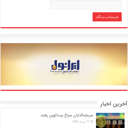
آخرین اخبار
سرمایه‌گذاران سراغ بیت‌کوین رفتند
17 مرداد 1405