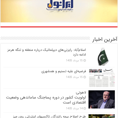
آخرین اخبار
اسلام‌آباد: رایزنی‌های دیپلماتیک درباره منطقه و تنگه هرمز
ادامه دارد
15 مرداد 1405
فرضیه‌ای علیه تسنیم و همشهری
15 مرداد 1405
لاهوتی:
اولویت کشور در دوره پساجنگ ساماندهی وضعیت
اقتصادی است
14 مرداد 1405
طرح اصلاح بیمه رانندگان تاکسیهای اینترنتی روی میز