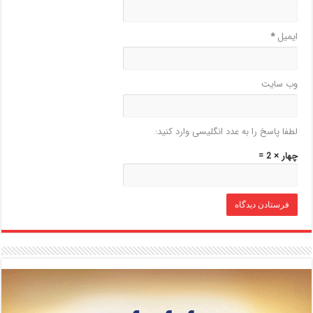
ایمیل
*
وب‌ سایت
لطفا پاسخ را به عدد انگلیسی وارد کنید:
چهار × 2 =