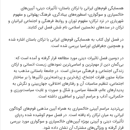
همسایگی قوم‌های ایرانی با ترکان باستان؛ تأثیرات دینی؛ آیین‌های
خاکسپاری و سوگواری؛ اسطوره‌های بینادگری، فرهنگ پهلوانی و مفهوم
شهریاری در نزد ترکان؛ مفهوم توران و روابط فرهنگی و اجتماعی ایرانیان و
ترکان در سده‌های نخستین اسلامی نام شش فصل این کتابند.
در فصل اول کتاب به همسایگی قوم‌های ایرانی با ترکان باستان اشاره شده
و همچنین جغرافیای اوراسیا بررسی شده است.
در دومین فصل تاثیرات دینی مورد مطالعه قرار گرفته و آمده است که:
بی‌گمان دین از مهم‌ترین و اساسی‌‌ترین نمودهای زیست انسانی و ارکان
زندگی اجتماعی و فرهنگی مردمان است. در جامعۀ باستانی مذهب به
مثابۀ ستون فقرات اجتماع، ژرف‌ترین و پردامنه‌ترین تأثیرها را بر ساختار
اجتماعی، تنظیم مناسبات آن و رفتارهای اخلاقی، جهان‌بینی و نگرش به
پدیدارهای عالم، فلسفۀ سیاسی و شکل و صورت و غایت سیاست‌ورزی و
حکمرانی، آداب و مراسم آیینی و اساطیری داشته است.
بی‌تردید مراسم آیینی خاکسپاری به همراه آیین مذهبی قوم‌های گوناگون
ایرانی به میان ترکان راه یافته است. در فصل سوم کوشیده شده ردپای
تأثیرات دینی و آیینی بویژه آیین‌های خاکسپاری و سوگواری مورد بررسی
قرار گرفته و ویژگی‌های مشترک آن نشان داده شود.