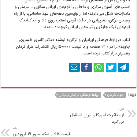
استپ‌های آسیای مرکزی و داخلی را قوم‌های ایرانی سکایی ـ سرمتی و
ماساژت‌ها شکل می‌دادند؛ اما از واپسین دهه‌های عهد ساسانی، با از راه
رسیدن ترکان، تغییراتی در بافت قومی استپ روی داد و اندک‌اندک
قوم‌های ترک جایگزین تیره‌های ایرانی کوچنده شدند…
کتاب «روابط فرهنگی ایرانیان و ترکان» نوشته «دکتر کامروز خسروی
جاوید» را در ۳۲۰ صفحه و با قیمت ۱۵۰۰۰۰۰ریال انتشارات هزار کرمان
رهسپار بازار کتاب کرده است.
Tags
جواد لگزیان
روابط فرهنگی ایرانیان و ترکان
قبل
از مذاکرات آمریکا و ایران استقبال
می‌کنیم
بعد
قیمت طلا و سکه امروز ۱۹ فروردین