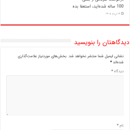
100 ساله شده‌اید، استعفا بده
14 مرداد 1405
دیدگاهتان را بنویسید
نشانی ایمیل شما منتشر نخواهد شد.
بخش‌های موردنیاز علامت‌گذاری
شده‌اند
*
دیدگاه
*
نام
*