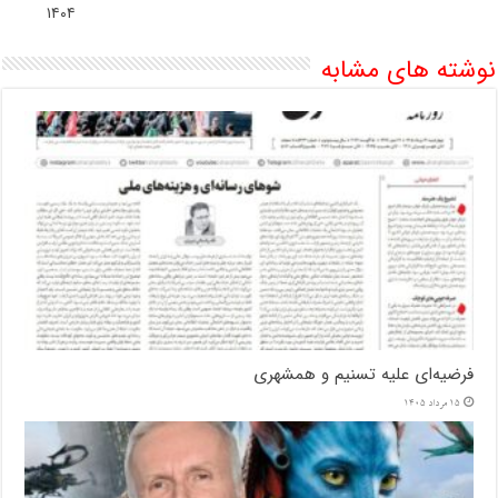
۱۴۰۴
نوشته های مشابه
فرضیه‌ای علیه تسنیم و همشهری
15 مرداد 1405